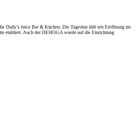
e Daily’s Juice Bar & Kitchen. Die Tagesbar lädt seit Eröffnung im
stätte etabliert. Auch der DEHOGA wurde auf die Einrichtung