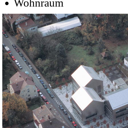
Wohnraum