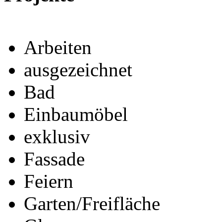
Arbeiten
ausgezeichnet
Bad
Einbaumöbel
exklusiv
Fassade
Feiern
Garten/Freifläche