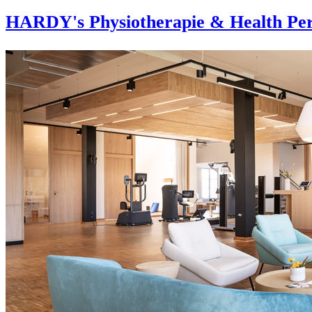
HARDY's Physiotherapie & Health Per