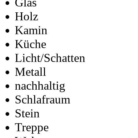
Glas
Holz
Kamin
Küche
Licht/Schatten
Metall
nachhaltig
Schlafraum
Stein
Treppe