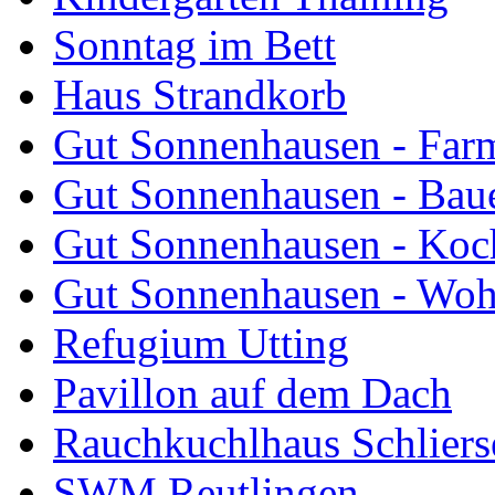
Sonntag im Bett
Haus Strandkorb
Gut Sonnenhausen - Farm
Gut Sonnenhausen - Bau
Gut Sonnenhausen - Koch
Gut Sonnenhausen - Wo
Refugium Utting
Pavillon auf dem Dach
Rauchkuchlhaus Schliers
SWM Reutlingen