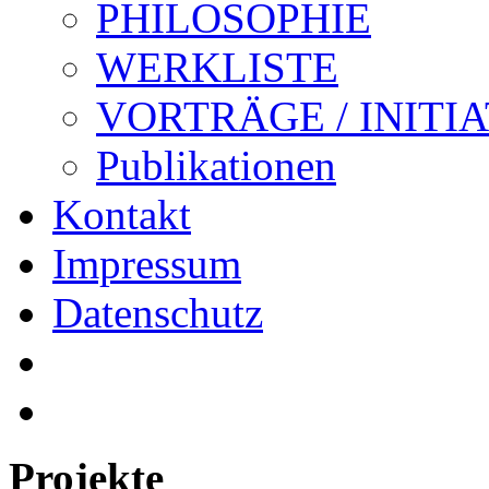
PHILOSOPHIE
WERKLISTE
VORTRÄGE / INITI
Publikationen
Kontakt
Impressum
Datenschutz
Projekte