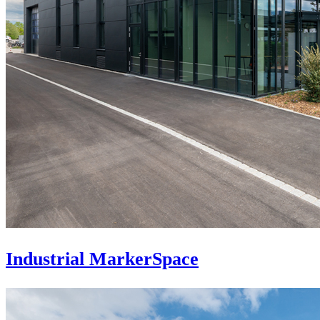
Industrial MarkerSpace