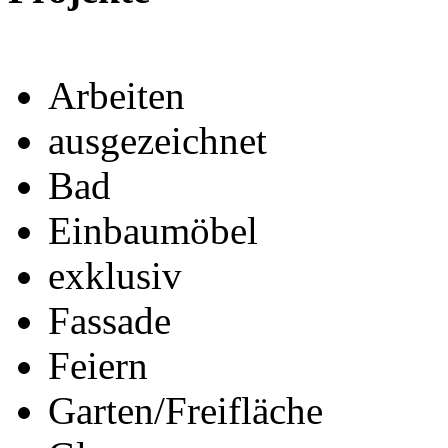
Arbeiten
ausgezeichnet
Bad
Einbaumöbel
exklusiv
Fassade
Feiern
Garten/Freifläche