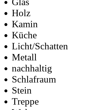
Glas
Holz
Kamin
Küche
Licht/Schatten
Metall
nachhaltig
Schlafraum
Stein
Treppe