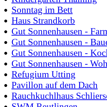
Sonntag im Bett
Haus Strandkorb
Gut Sonnenhausen - Farm
Gut Sonnenhausen - Bau
Gut Sonnenhausen - Koch
Gut Sonnenhausen - Wo
Refugium Utting
Pavillon auf dem Dach
Rauchkuchlhaus Schliers
SWM Reutlingen