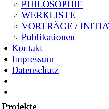
PHILOSOPHIE
WERKLISTE
VORTRÄGE / INITI
Publikationen
Kontakt
Impressum
Datenschutz
Projekte