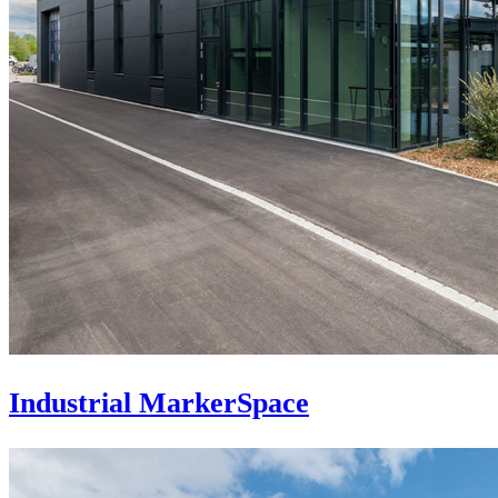
Industrial MarkerSpace