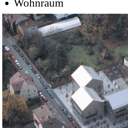
Wohnraum