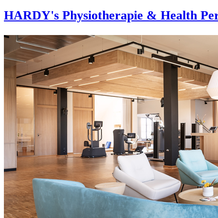
HARDY's Physiotherapie & Health Per