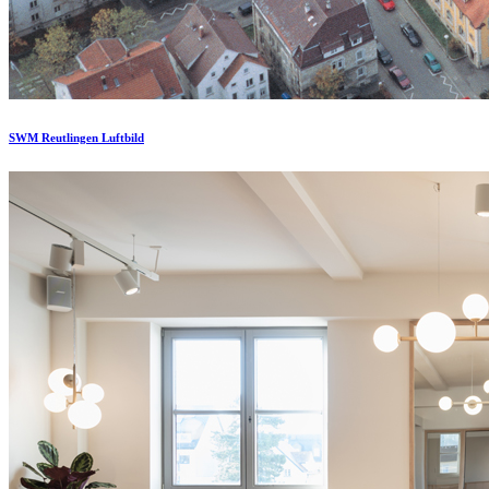
SWM Reutlingen Luftbild