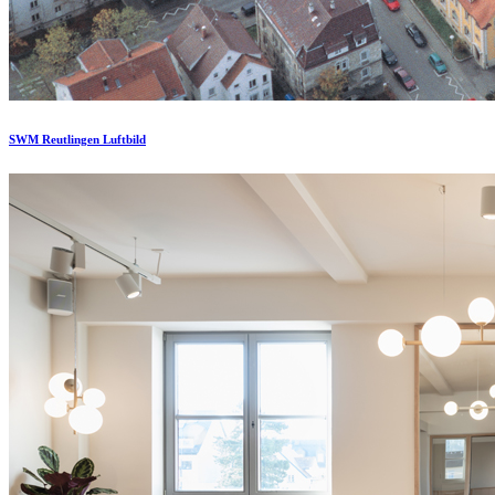
SWM Reutlingen Luftbild