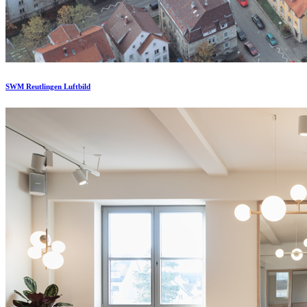
SWM Reutlingen Luftbild