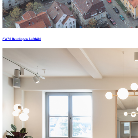
SWM Reutlingen Luftbild