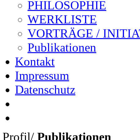
PHILOSOPHIE
WERKLISTE
VORTRÄGE / INITI
Publikationen
Kontakt
Impressum
Datenschutz
Profil
/
Publikationen