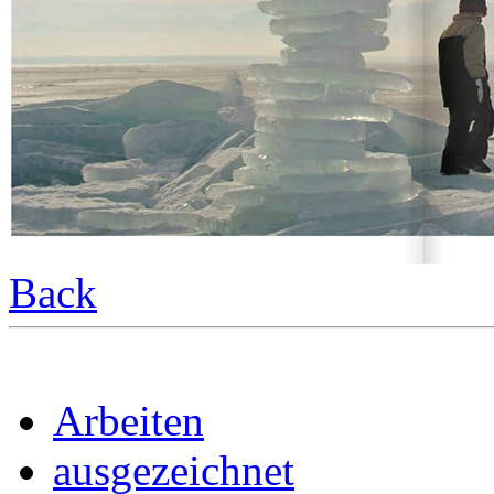
Back
Arbeiten
ausgezeichnet