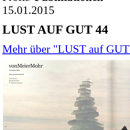
15.01.2015
LUST AUF GUT 44
Mehr über "LUST auf GUT" 