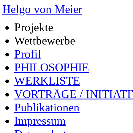
Helgo von Meier
Projekte
Wettbewerbe
Profil
PHILOSOPHIE
WERKLISTE
VORTRÄGE / INITIAT
Publikationen
Impressum