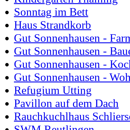
Sonntag im Bett
Haus Strandkorb
Gut Sonnenhausen - Farm
Gut Sonnenhausen - Bau
Gut Sonnenhausen - Koch
Gut Sonnenhausen - Wo
Refugium Utting
Pavillon auf dem Dach
Rauchkuchlhaus Schliers
SWM Reutlingen