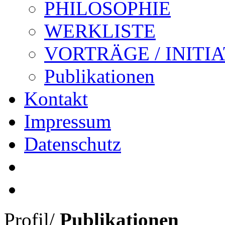
PHILOSOPHIE
WERKLISTE
VORTRÄGE / INITI
Publikationen
Kontakt
Impressum
Datenschutz
Profil
/
Publikationen