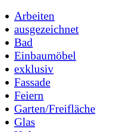
Arbeiten
ausgezeichnet
Bad
Einbaumöbel
exklusiv
Fassade
Feiern
Garten/Freifläche
Glas