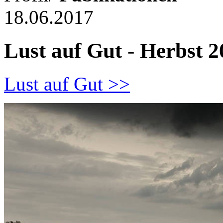
18.06.2017
Lust auf Gut - Herbst 
Lust auf Gut >>