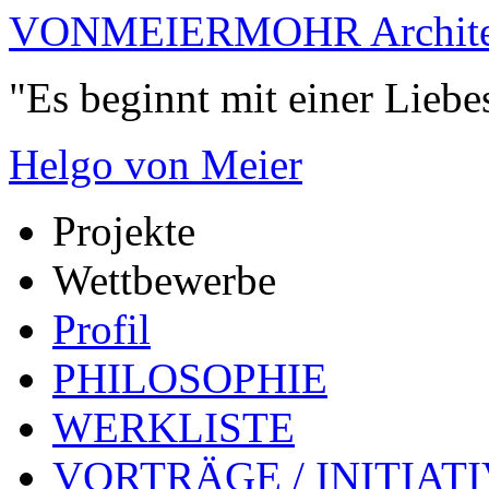
VONMEIERMOHR Archite
"Es beginnt mit einer Liebe
Helgo von Meier
Projekte
Wettbewerbe
Profil
PHILOSOPHIE
WERKLISTE
VORTRÄGE / INITIAT