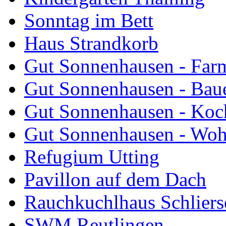
Sonntag im Bett
Haus Strandkorb
Gut Sonnenhausen - Farm
Gut Sonnenhausen - Bau
Gut Sonnenhausen - Koch
Gut Sonnenhausen - Wo
Refugium Utting
Pavillon auf dem Dach
Rauchkuchlhaus Schliers
SWM Reutlingen