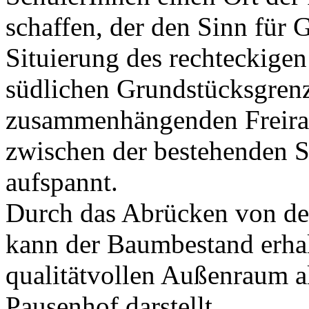
schaffen, der den Sinn für 
Situierung des rechteckigen
südlichen Grundstücksgren
zusammenhängenden Freira
zwischen der bestehenden S
aufspannt.
Durch das Abrücken von de
kann der Baumbestand erhal
qualitätvollen Außenraum a
Pausenhof darstellt.