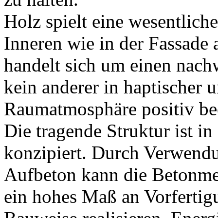
Holz spielt eine wesentlich
Inneren wie in der Fassade
handelt sich um einen nach
kein anderer in haptischer u
Raumatmosphäre positiv bee
Die tragende Struktur ist 
konzipiert. Durch Verwend
Aufbeton kann die Betonmen
ein hohes Maß an Vorfertigu