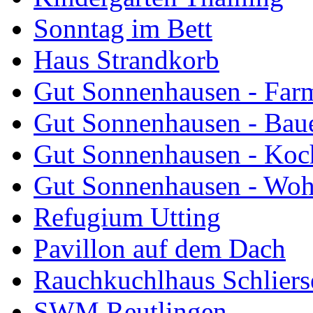
Sonntag im Bett
Haus Strandkorb
Gut Sonnenhausen - Farm
Gut Sonnenhausen - Bau
Gut Sonnenhausen - Koch
Gut Sonnenhausen - Wo
Refugium Utting
Pavillon auf dem Dach
Rauchkuchlhaus Schliers
SWM Reutlingen