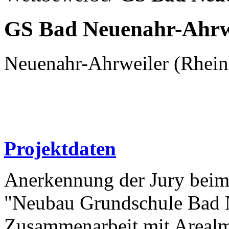
GS Bad Neuenahr-Ahrw
Neuenahr-Ahrweiler (Rhein
Projektdaten
Anerkennung der Jury beim
"Neubau Grundschule Bad 
Zusammenarbeit mit Arealm