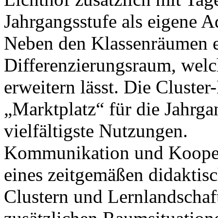
Jahrgangsstufe als eigene A
Neben den Klassenräumen en
Differenzierungsraum, welc
erweitern lässt. Die Cluster-
„Marktplatz“ für die Jahrg
vielfältigste Nutzungen.
Kommunikation und Kooper
eines zeitgemäßen didaktisc
Clustern und Lernlandschaft