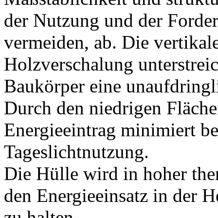
der Nutzung und der Forder
vermeiden, ab. Die vertikale
Holzverschalung unterstrei
Baukörper eine unaufdring
Durch den niedrigen Flächen
Energieeintrag minimiert be
Tageslichtnutzung.
Die Hülle wird in hoher the
den Energieeinsatz in der H
zu halten.