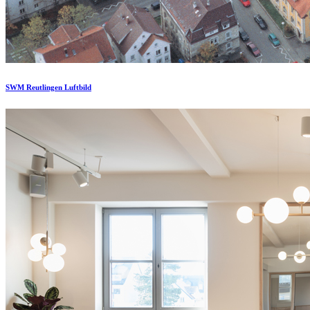
SWM Reutlingen Luftbild