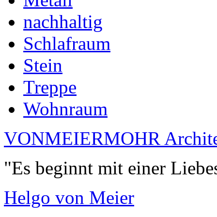
nachhaltig
Schlafraum
Stein
Treppe
Wohnraum
VONMEIERMOHR Archite
"Es beginnt mit einer Liebe
Helgo von Meier