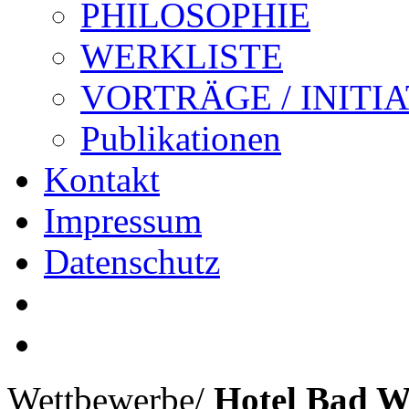
PHILOSOPHIE
WERKLISTE
VORTRÄGE / INITI
Publikationen
Kontakt
Impressum
Datenschutz
Wettbewerbe
/
Hotel Bad W