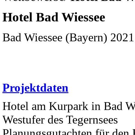
Hotel Bad Wiessee
Bad Wiessee (Bayern) 2021
Projektdaten
Hotel am Kurpark in Bad W
Westufer des Tegernsees
Planungsgutachten für den