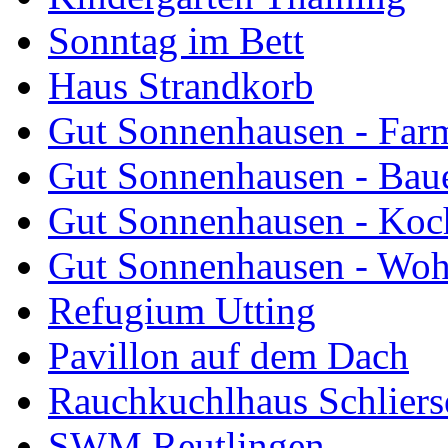
Sonntag im Bett
Haus Strandkorb
Gut Sonnenhausen - Farm
Gut Sonnenhausen - Bau
Gut Sonnenhausen - Koch
Gut Sonnenhausen - Wo
Refugium Utting
Pavillon auf dem Dach
Rauchkuchlhaus Schliers
SWM Reutlingen