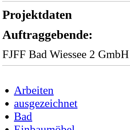
Projektdaten
Auftraggebende:
FJFF Bad Wiessee 2 GmbH
Arbeiten
ausgezeichnet
Bad
Einbaumöbel