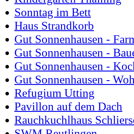
Sonntag im Bett
Haus Strandkorb
Gut Sonnenhausen - Farm
Gut Sonnenhausen - Bau
Gut Sonnenhausen - Koch
Gut Sonnenhausen - Wo
Refugium Utting
Pavillon auf dem Dach
Rauchkuchlhaus Schliers
SWM Reutlingen