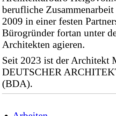
berufliche Zusammenarbeit
2009 in einer festen Partner
Bürogründer fortan unter
Architekten agieren.
Seit 2023 ist der Architek
DEUTSCHER ARCHITEK
(BDA).
Arbeiten