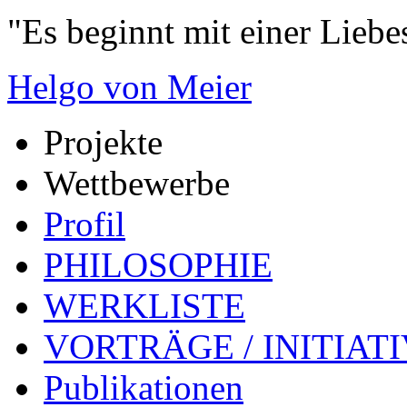
"Es beginnt mit einer Liebe
Helgo von Meier
Projekte
Wettbewerbe
Profil
PHILOSOPHIE
WERKLISTE
VORTRÄGE / INITIAT
Publikationen