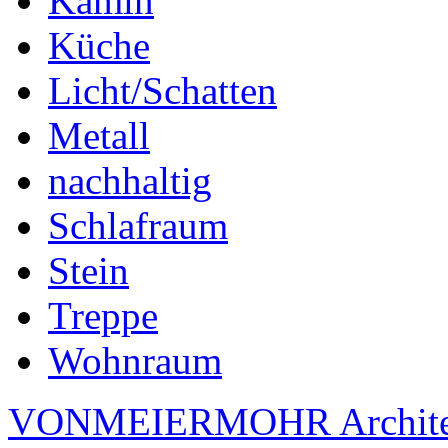
Kamin
Küche
Licht/Schatten
Metall
nachhaltig
Schlafraum
Stein
Treppe
Wohnraum
VONMEIERMOHR Archite