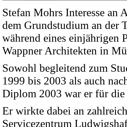
Stefan Mohrs Interesse an Ar
dem Grundstudium an der 
während eines einjährigen 
Wappner Architekten in Mü
Sowohl begleitend zum St
1999 bis 2003 als auch nac
Diplom 2003 war er für die
Er wirkte dabei an zahlrei
Servicezentrum Ludwigsha