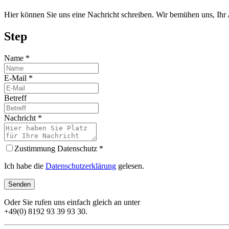
Hier können Sie uns eine Nachricht schreiben. Wir bemühen uns, Ihr 
Step
Name
*
E-Mail
*
Betreff
Nachricht
*
Zustimmung Datenschutz
*
Ich habe die
Datenschutzerklärung
gelesen.
Senden
Oder Sie rufen uns einfach gleich an unter
+49(0) 8192 93 39 93 30.