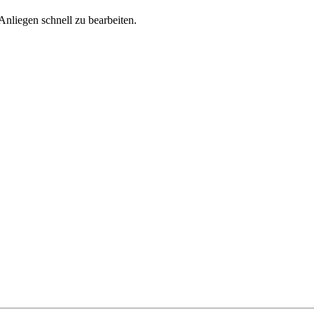
Anliegen schnell zu bearbeiten.