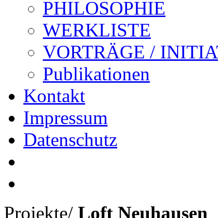
PHILOSOPHIE
WERKLISTE
VORTRÄGE / INITI
Publikationen
Kontakt
Impressum
Datenschutz
Projekte
/
Loft Neuhausen