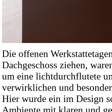
Die offenen Werkstattetagen
Dachgeschoss ziehen, waren
um eine lichtdurchflutete 
verwirklichen und besonder
Hier wurde ein im Design sc
Ambiente mit klaren und ge