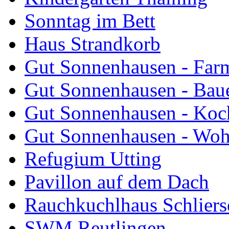
Sonntag im Bett
Haus Strandkorb
Gut Sonnenhausen - Farm
Gut Sonnenhausen - Bau
Gut Sonnenhausen - Koch
Gut Sonnenhausen - Wo
Refugium Utting
Pavillon auf dem Dach
Rauchkuchlhaus Schliers
SWM Reutlingen