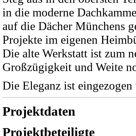
in die moderne Dachkammer
auf die Dächer Münchens g
Projekte im eigenen Heimb
Die alte Werkstatt ist zum 
Großzügigkeit und Weite n
Die Eleganz ist eingezogen 
Projektdaten
Projektbeteiligte