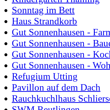
Sonntag im Bett
Haus Strandkorb
Gut Sonnenhausen - Farm
Gut Sonnenhausen - Bau
Gut Sonnenhausen - Koch
Gut Sonnenhausen - Wo
Refugium Utting
Pavillon auf dem Dach
Rauchkuchlhaus Schliers
SWM Reutlingen