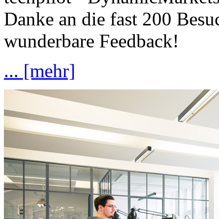
Danke an die fast 200 Besuc
wunderbare Feedback!
... [mehr]