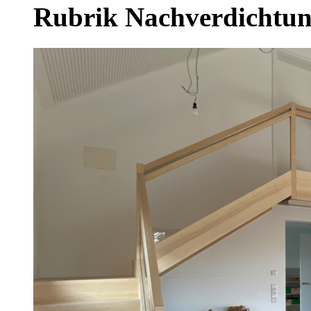
Rubrik Nachverdichtu