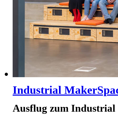
Industrial MakerSpa
Ausflug zum Industria