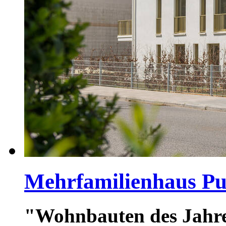
Mehrfamilienhaus P
"Wohnbauten des Jahre