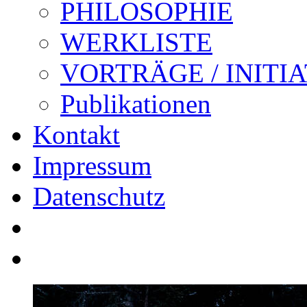
PHILOSOPHIE
WERKLISTE
VORTRÄGE / INITI
Publikationen
Kontakt
Impressum
Datenschutz