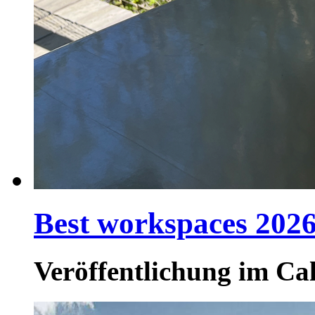
Best workspaces 202
Veröffentlichung im Ca