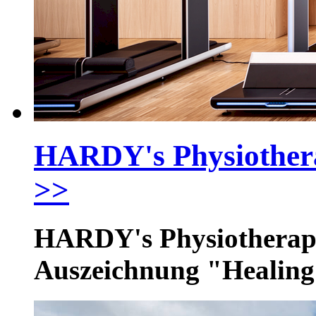
HARDY's Physiothera
>>
HARDY's Physiotherapi
Auszeichnung "Healing