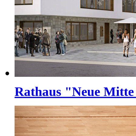
Rathaus "Neue Mitt