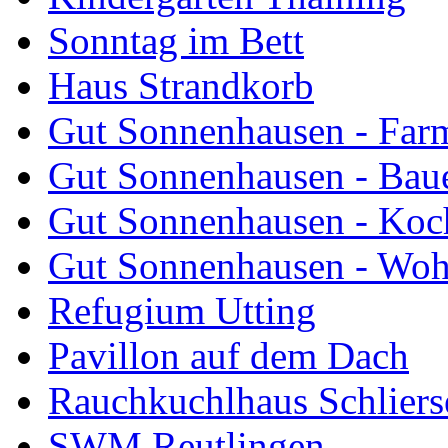
Sonntag im Bett
Haus Strandkorb
Gut Sonnenhausen - Farm
Gut Sonnenhausen - Bau
Gut Sonnenhausen - Koch
Gut Sonnenhausen - Wo
Refugium Utting
Pavillon auf dem Dach
Rauchkuchlhaus Schliers
SWM Reutlingen