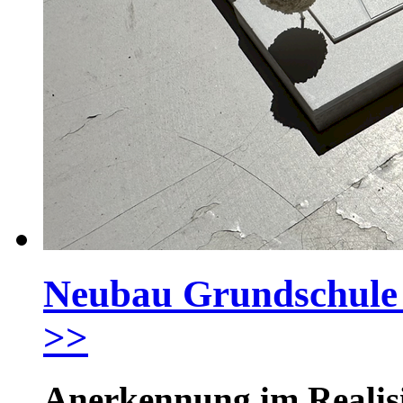
Neubau Grundschule
>>
Anerkennung im Realis