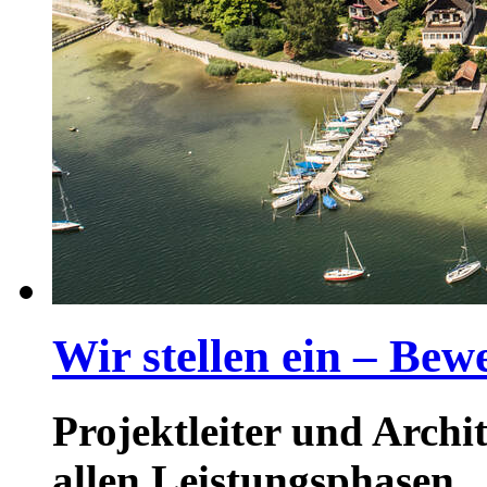
Wir stellen ein – Bew
Projektleiter und Archi
allen Leistungsphasen