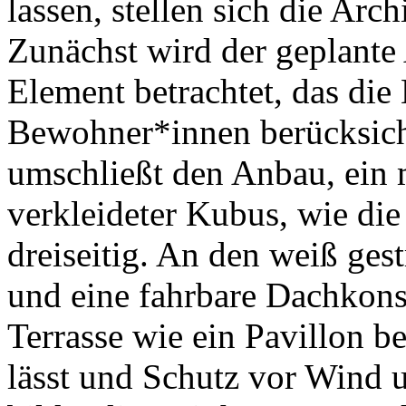
lassen, stellen sich die Arc
Zunächst wird der geplante
Element betrachtet, das die
Bewohner*innen berücksicht
umschließt den Anbau, ein 
verkleideter Kubus, wie die
dreiseitig. An den weiß ges
und eine fahrbare Dachkonst
Terrasse wie ein Pavillon b
lässt und Schutz vor Wind u