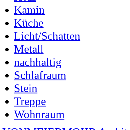
Kamin
Küche
Licht/Schatten
Metall
nachhaltig
Schlafraum
Stein
Treppe
Wohnraum