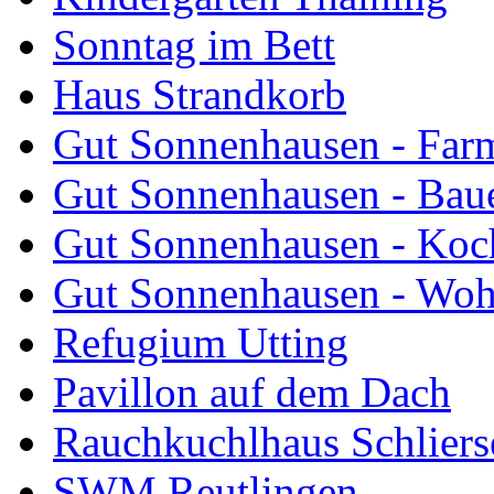
Sonntag im Bett
Haus Strandkorb
Gut Sonnenhausen - Farm
Gut Sonnenhausen - Bau
Gut Sonnenhausen - Koch
Gut Sonnenhausen - Wo
Refugium Utting
Pavillon auf dem Dach
Rauchkuchlhaus Schliers
SWM Reutlingen