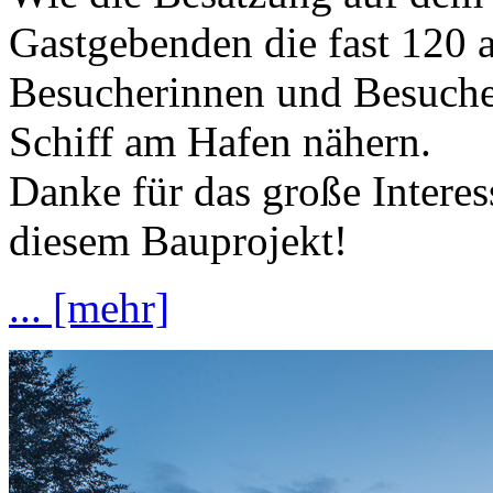
Gastgebenden die fast 120 a
Besucherinnen und Besucher
Schiff am Hafen nähern.
Danke für das große Interes
diesem Bauprojekt!
... [mehr]