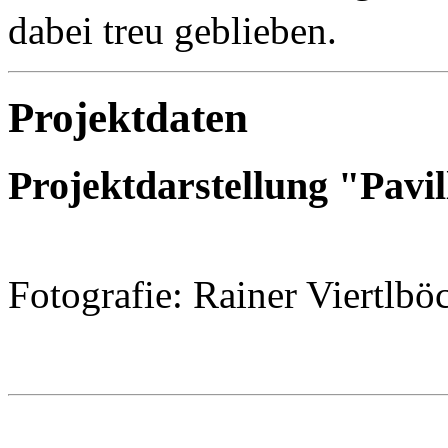
dabei treu geblieben.
Projektdaten
Projektdarstellung "Pavi
Fotografie: Rainer Viertlbö