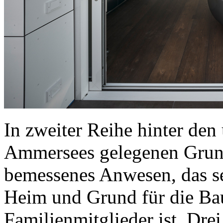
In zweiter Reihe hinter den
Ammersees gelegenen Grund
bemessenes Anwesen, das s
Heim und Grund für die Ba
Familienmitglieder ist. Dre