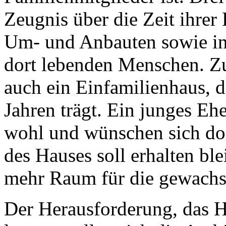
Zeugnis über die Zeit ihrer
Um- und Anbauten sowie ind
dort lebenden Menschen. Z
auch ein Einfamilienhaus, d
Jahren trägt. Ein junges Ehep
wohl und wünschen sich do
des Hauses soll erhalten bl
mehr Raum für die gewachse
Der Herausforderung, das H