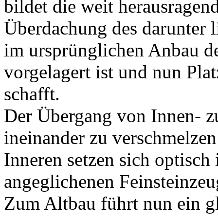
bildet die weit herausragen
Überdachung des darunter l
im ursprünglichen Anbau d
vorgelagert ist und nun Plat
schafft.
Der Übergang von Innen- z
ineinander zu verschmelzen
Inneren setzen sich optisch
angeglichenen Feinsteinzeug
Zum Altbau führt nun ein g