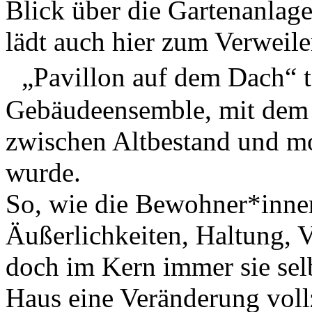
Blick über die Gartenanlag
lädt auch hier zum Verweile
„Pavillon auf dem Dach“ ta
Gebäudeensemble, mit dem 
zwischen Altbestand und m
wurde.
So, wie die Bewohner*inne
Äußerlichkeiten, Haltung, 
doch im Kern immer sie selb
Haus eine Veränderung vollz