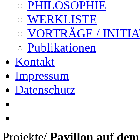
PHILOSOPHIE
WERKLISTE
VORTRÄGE / INITI
Publikationen
Kontakt
Impressum
Datenschutz
Projekte
/
Pavillon auf de