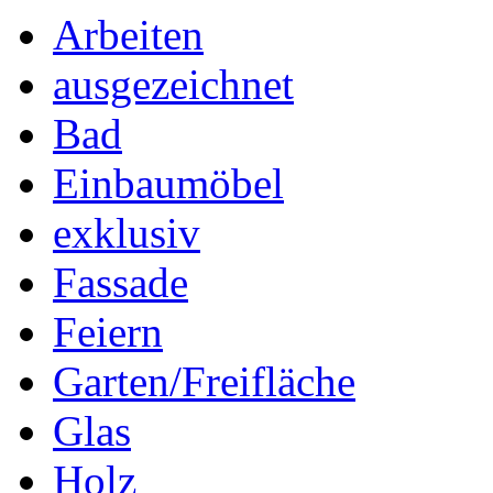
Arbeiten
ausgezeichnet
Bad
Einbaumöbel
exklusiv
Fassade
Feiern
Garten/Freifläche
Glas
Holz