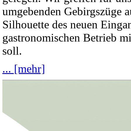
umgebenden Gebirgszüge auf
Silhouette des neuen Eingan
gastronomischen Betrieb mi
soll.
... [mehr]