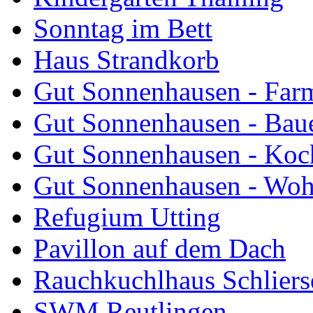
Sonntag im Bett
Haus Strandkorb
Gut Sonnenhausen - Farm
Gut Sonnenhausen - Bau
Gut Sonnenhausen - Koch
Gut Sonnenhausen - Wo
Refugium Utting
Pavillon auf dem Dach
Rauchkuchlhaus Schliers
SWM Reutlingen