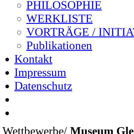
PHILOSOPHIE
WERKLISTE
VORTRÄGE / INITI
Publikationen
Kontakt
Impressum
Datenschutz
Wettbewerbe
/
Museum Glen