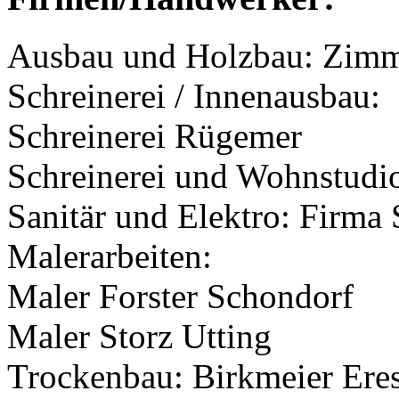
Ausbau und Holzbau: Zimm
Schreinerei / Innenausbau:
Schreinerei Rügemer
Schreinerei und Wohnstudi
Sanitär und Elektro: Firma 
Malerarbeiten:
Maler Forster Schondorf
Maler Storz Utting
Trockenbau: Birkmeier Ere