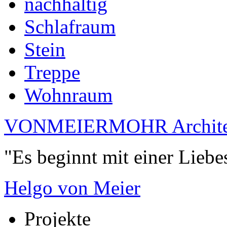
nachhaltig
Schlafraum
Stein
Treppe
Wohnraum
VONMEIERMOHR Archite
"Es beginnt mit einer Liebe
Helgo von Meier
Projekte