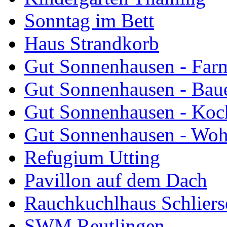
Sonntag im Bett
Haus Strandkorb
Gut Sonnenhausen - Farm
Gut Sonnenhausen - Bau
Gut Sonnenhausen - Koch
Gut Sonnenhausen - Wo
Refugium Utting
Pavillon auf dem Dach
Rauchkuchlhaus Schliers
SWM Reutlingen