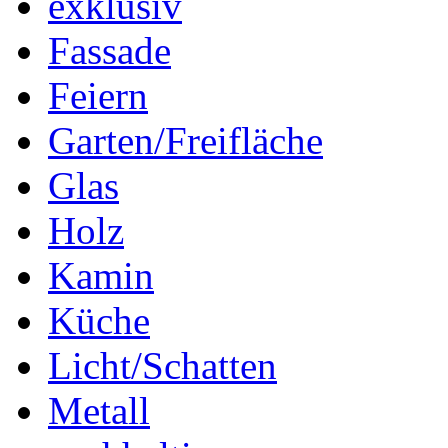
exklusiv
Fassade
Feiern
Garten/Freifläche
Glas
Holz
Kamin
Küche
Licht/Schatten
Metall