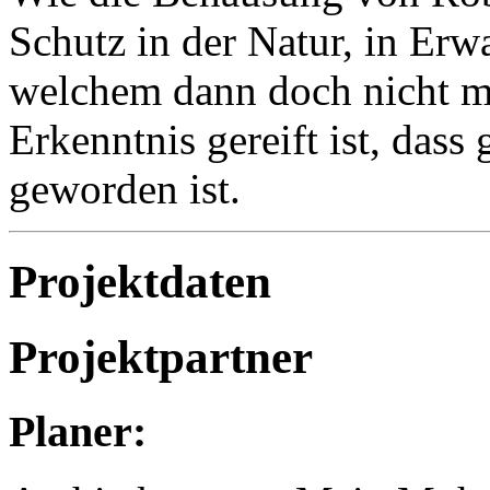
Schutz in der Natur, in Erw
welchem dann doch nicht m
Erkenntnis gereift ist, dass
geworden ist.
Projektdaten
Projektpartner
Planer: