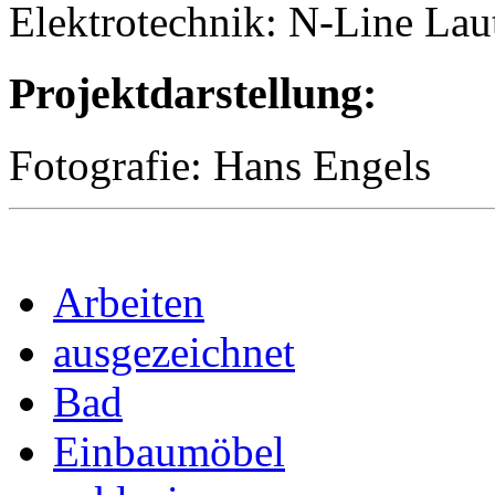
Elektrotechnik: N-Line Lau
Projektdarstellung:
Fotografie: Hans Engels
Arbeiten
ausgezeichnet
Bad
Einbaumöbel