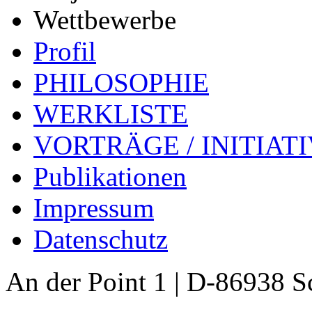
Wettbewerbe
Profil
PHILOSOPHIE
WERKLISTE
VORTRÄGE / INITIAT
Publikationen
Impressum
Datenschutz
An der Point 1 | D-86938 