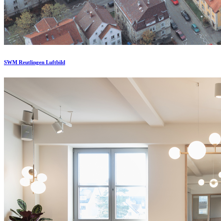
SWM Reutlingen Luftbild