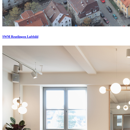
SWM Reutlingen Luftbild