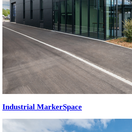
Industrial MarkerSpace