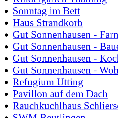
Sonntag im Bett
Haus Strandkorb
Gut Sonnenhausen - Farm
Gut Sonnenhausen - Bau
Gut Sonnenhausen - Koch
Gut Sonnenhausen - Wo
Refugium Utting
Pavillon auf dem Dach
Rauchkuchlhaus Schliers
SWM Reutlingen