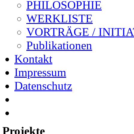
PHILOSOPHIE
WERKLISTE
VORTRÄGE / INITI
Publikationen
Kontakt
Impressum
Datenschutz
Projekte