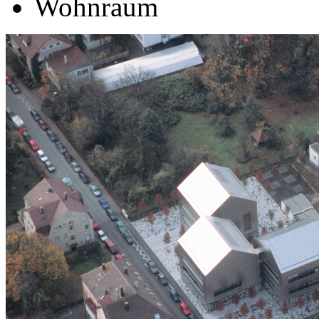
Wohnraum