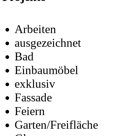
Arbeiten
ausgezeichnet
Bad
Einbaumöbel
exklusiv
Fassade
Feiern
Garten/Freifläche