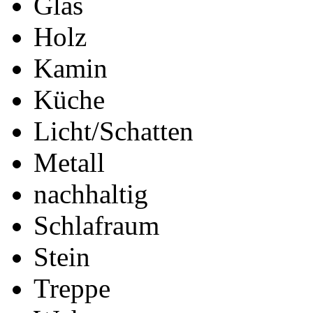
Glas
Holz
Kamin
Küche
Licht/Schatten
Metall
nachhaltig
Schlafraum
Stein
Treppe