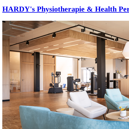
HARDY's Physiotherapie & Health Per