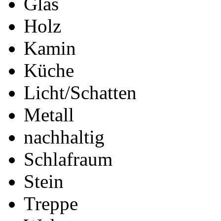
Glas
Holz
Kamin
Küche
Licht/Schatten
Metall
nachhaltig
Schlafraum
Stein
Treppe