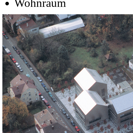
Wohnraum