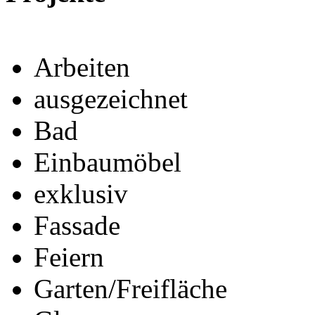
Arbeiten
ausgezeichnet
Bad
Einbaumöbel
exklusiv
Fassade
Feiern
Garten/Freifläche