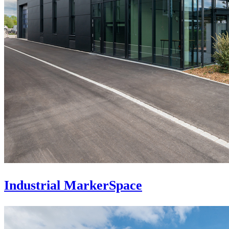
Industrial MarkerSpace