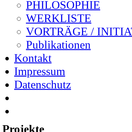
PHILOSOPHIE
WERKLISTE
VORTRÄGE / INITI
Publikationen
Kontakt
Impressum
Datenschutz
Projekte