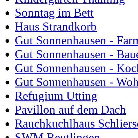
Sonntag im Bett
Haus Strandkorb
Gut Sonnenhausen - Farm
Gut Sonnenhausen - Bau
Gut Sonnenhausen - Koch
Gut Sonnenhausen - Wo
Refugium Utting
Pavillon auf dem Dach
Rauchkuchlhaus Schliers
SWM Reutlingen