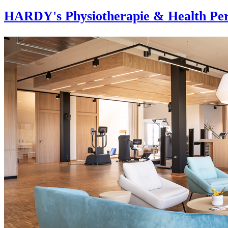
HARDY's Physiotherapie & Health Per