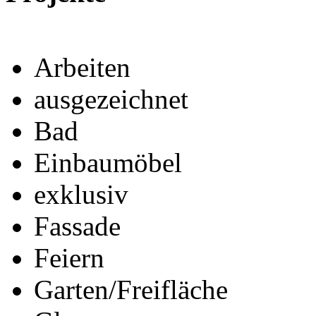
Arbeiten
ausgezeichnet
Bad
Einbaumöbel
exklusiv
Fassade
Feiern
Garten/Freifläche