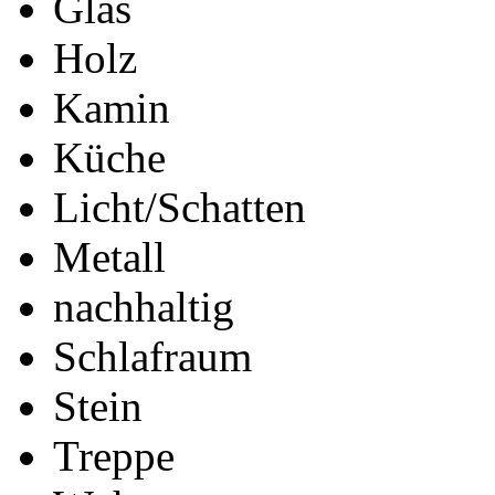
Glas
Holz
Kamin
Küche
Licht/Schatten
Metall
nachhaltig
Schlafraum
Stein
Treppe