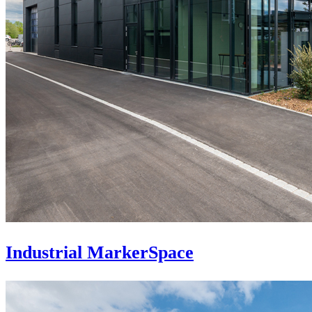
Industrial MarkerSpace