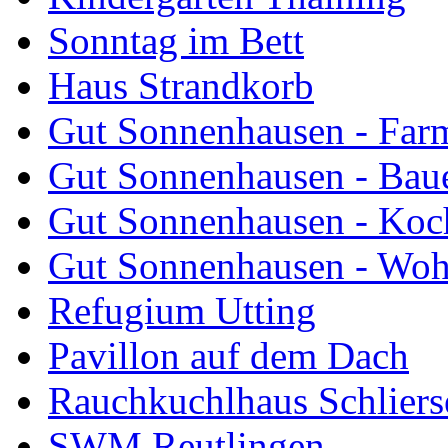
Sonntag im Bett
Haus Strandkorb
Gut Sonnenhausen - Farm
Gut Sonnenhausen - Bau
Gut Sonnenhausen - Koch
Gut Sonnenhausen - Wo
Refugium Utting
Pavillon auf dem Dach
Rauchkuchlhaus Schliers
SWM Reutlingen