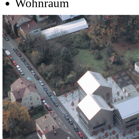
Wohnraum