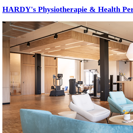
HARDY's Physiotherapie & Health Per