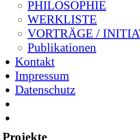
PHILOSOPHIE
WERKLISTE
VORTRÄGE / INITI
Publikationen
Kontakt
Impressum
Datenschutz
Projekte