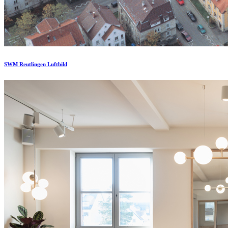
SWM Reutlingen Luftbild