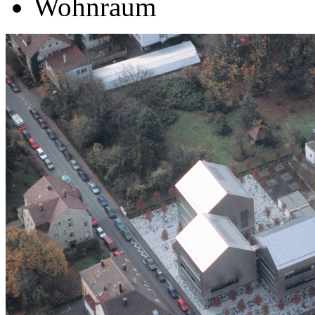
Wohnraum