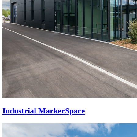
Industrial MarkerSpace