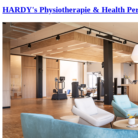
HARDY's Physiotherapie & Health Per