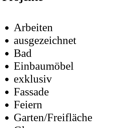
Arbeiten
ausgezeichnet
Bad
Einbaumöbel
exklusiv
Fassade
Feiern
Garten/Freifläche