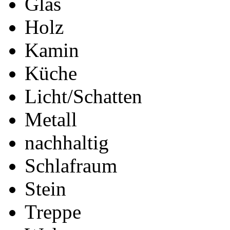
Glas
Holz
Kamin
Küche
Licht/Schatten
Metall
nachhaltig
Schlafraum
Stein
Treppe