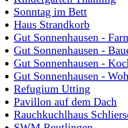
Sonntag im Bett
Haus Strandkorb
Gut Sonnenhausen - Farm
Gut Sonnenhausen - Bau
Gut Sonnenhausen - Koch
Gut Sonnenhausen - Wo
Refugium Utting
Pavillon auf dem Dach
Rauchkuchlhaus Schliers
SWM Reutlingen