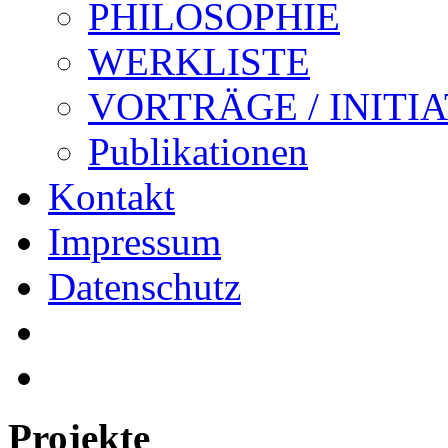
PHILOSOPHIE
WERKLISTE
VORTRÄGE / INITI
Publikationen
Kontakt
Impressum
Datenschutz
Projekte