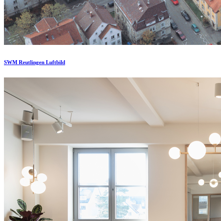
SWM Reutlingen Luftbild