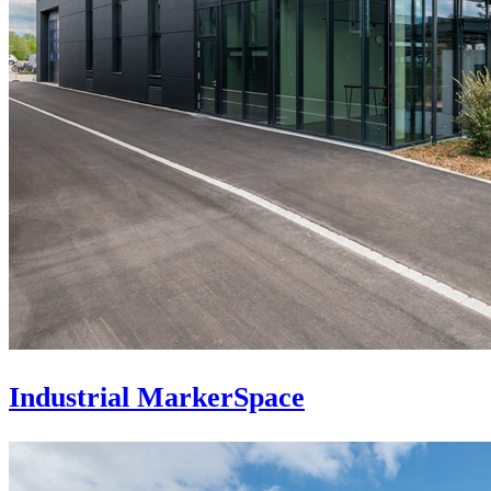
Industrial MarkerSpace