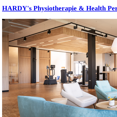
HARDY's Physiotherapie & Health Per