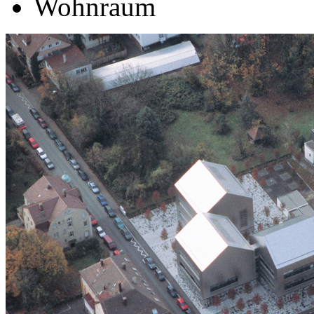
Wohnraum