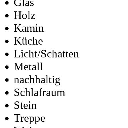
Glas
Holz
Kamin
Küche
Licht/Schatten
Metall
nachhaltig
Schlafraum
Stein
Treppe