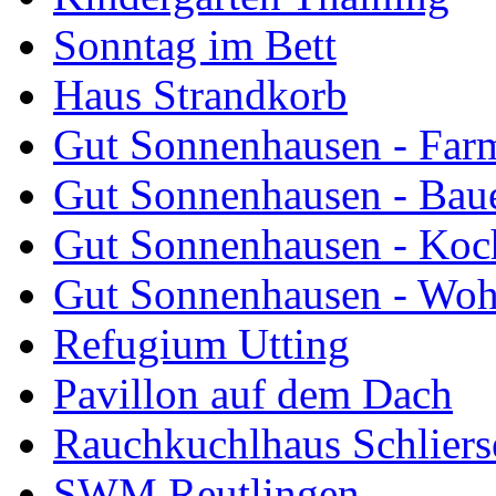
Sonntag im Bett
Haus Strandkorb
Gut Sonnenhausen - Farm
Gut Sonnenhausen - Bau
Gut Sonnenhausen - Koch
Gut Sonnenhausen - Wo
Refugium Utting
Pavillon auf dem Dach
Rauchkuchlhaus Schliers
SWM Reutlingen