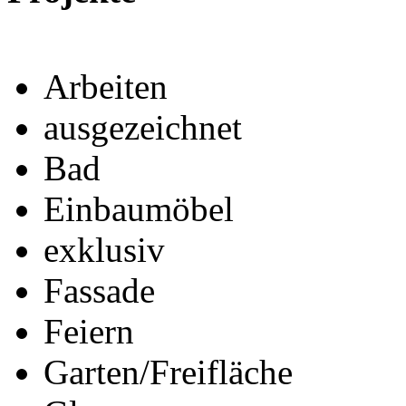
Arbeiten
ausgezeichnet
Bad
Einbaumöbel
exklusiv
Fassade
Feiern
Garten/Freifläche