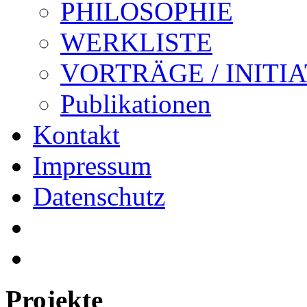
PHILOSOPHIE
WERKLISTE
VORTRÄGE / INITI
Publikationen
Kontakt
Impressum
Datenschutz
Projekte