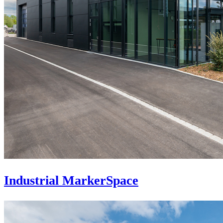
Industrial MarkerSpace