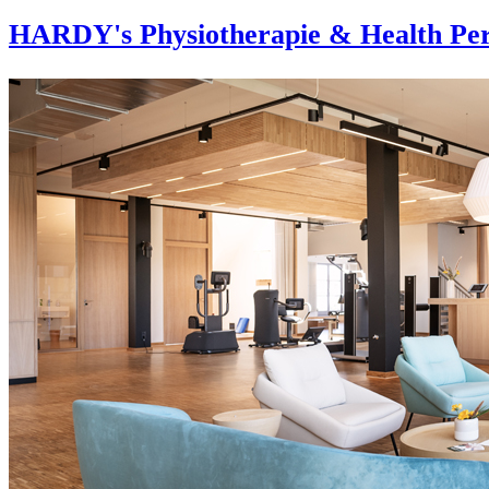
HARDY's Physiotherapie & Health Per