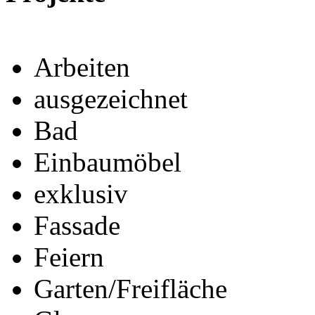
Arbeiten
ausgezeichnet
Bad
Einbaumöbel
exklusiv
Fassade
Feiern
Garten/Freifläche