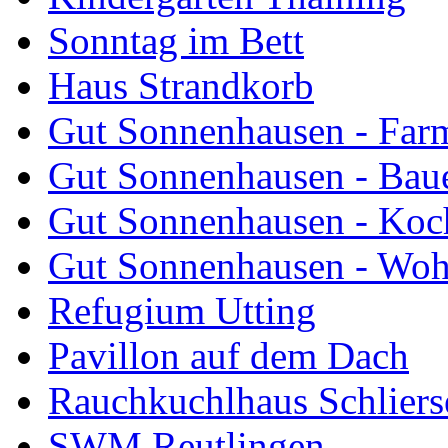
Sonntag im Bett
Haus Strandkorb
Gut Sonnenhausen - Farm
Gut Sonnenhausen - Bau
Gut Sonnenhausen - Koch
Gut Sonnenhausen - Wo
Refugium Utting
Pavillon auf dem Dach
Rauchkuchlhaus Schliers
SWM Reutlingen