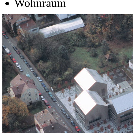
Wohnraum