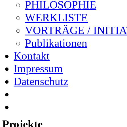
PHILOSOPHIE
WERKLISTE
VORTRÄGE / INITI
Publikationen
Kontakt
Impressum
Datenschutz
Projekte