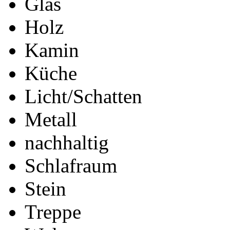
Glas
Holz
Kamin
Küche
Licht/Schatten
Metall
nachhaltig
Schlafraum
Stein
Treppe