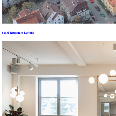
SWM Reutlingen Luftbild