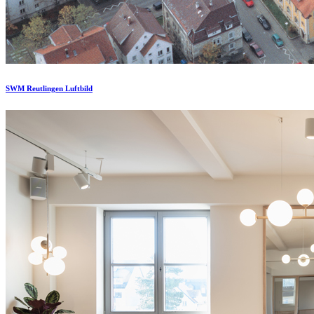
SWM Reutlingen Luftbild