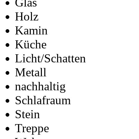
Glas
Holz
Kamin
Küche
Licht/Schatten
Metall
nachhaltig
Schlafraum
Stein
Treppe