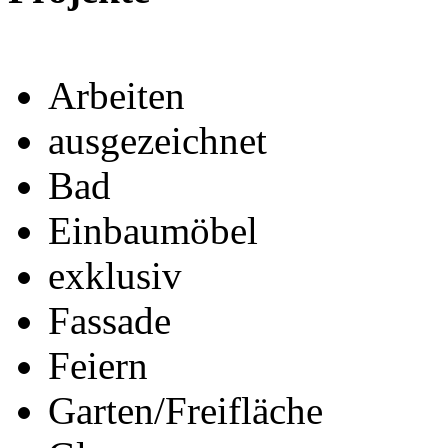
Arbeiten
ausgezeichnet
Bad
Einbaumöbel
exklusiv
Fassade
Feiern
Garten/Freifläche