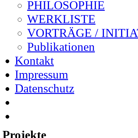
PHILOSOPHIE
WERKLISTE
VORTRÄGE / INITI
Publikationen
Kontakt
Impressum
Datenschutz
Projekte