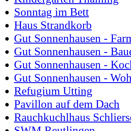
Sonntag im Bett
Haus Strandkorb
Gut Sonnenhausen - Farm
Gut Sonnenhausen - Bau
Gut Sonnenhausen - Koch
Gut Sonnenhausen - Wo
Refugium Utting
Pavillon auf dem Dach
Rauchkuchlhaus Schliers
SWM Reutlingen