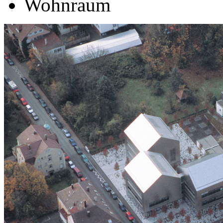
Wohnraum