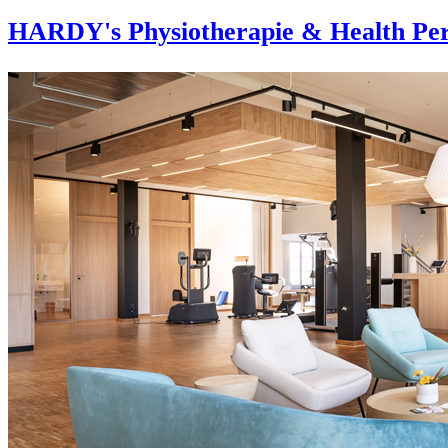
HARDY's Physiotherapie & Health Per