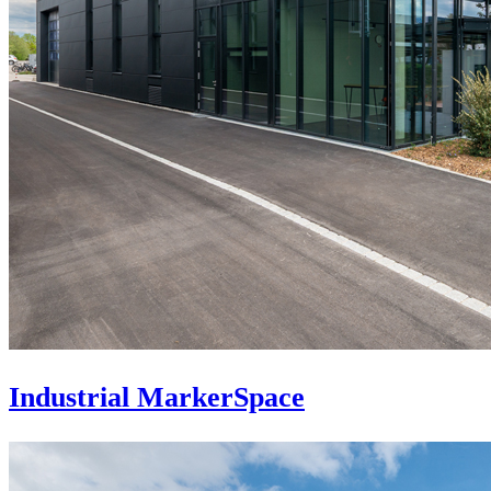
Industrial MarkerSpace