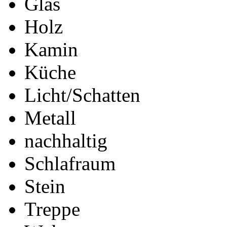
Glas
Holz
Kamin
Küche
Licht/Schatten
Metall
nachhaltig
Schlafraum
Stein
Treppe