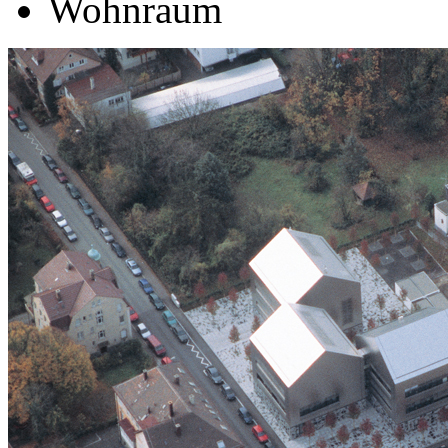
Wohnraum