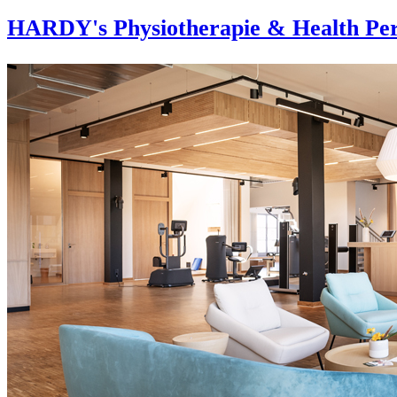
HARDY's Physiotherapie & Health Per