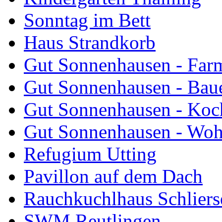
Sonntag im Bett
Haus Strandkorb
Gut Sonnenhausen - Farm
Gut Sonnenhausen - Bau
Gut Sonnenhausen - Koch
Gut Sonnenhausen - Wo
Refugium Utting
Pavillon auf dem Dach
Rauchkuchlhaus Schliers
SWM Reutlingen