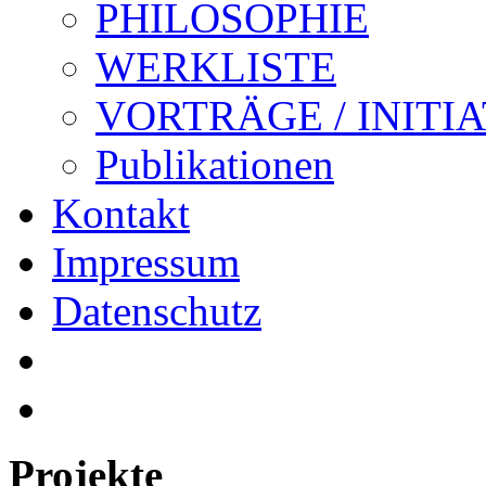
PHILOSOPHIE
WERKLISTE
VORTRÄGE / INITI
Publikationen
Kontakt
Impressum
Datenschutz
Projekte