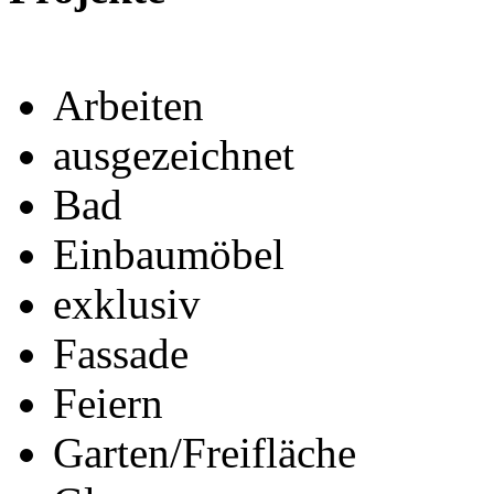
Arbeiten
ausgezeichnet
Bad
Einbaumöbel
exklusiv
Fassade
Feiern
Garten/Freifläche