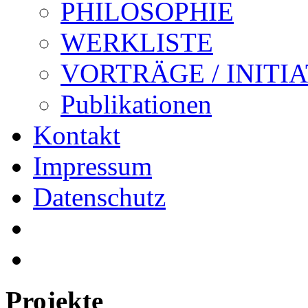
PHILOSOPHIE
WERKLISTE
VORTRÄGE / INITI
Publikationen
Kontakt
Impressum
Datenschutz
Projekte