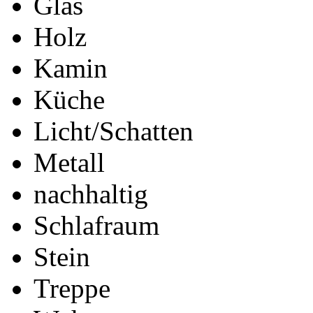
Glas
Holz
Kamin
Küche
Licht/Schatten
Metall
nachhaltig
Schlafraum
Stein
Treppe