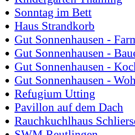
Sonntag im Bett
Haus Strandkorb
Gut Sonnenhausen - Farm
Gut Sonnenhausen - Bau
Gut Sonnenhausen - Koch
Gut Sonnenhausen - Wo
Refugium Utting
Pavillon auf dem Dach
Rauchkuchlhaus Schliers
SWM Reutlingen