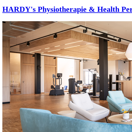
HARDY's Physiotherapie & Health Per