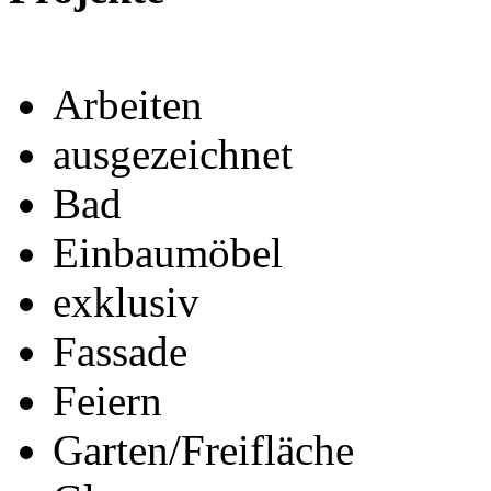
Arbeiten
ausgezeichnet
Bad
Einbaumöbel
exklusiv
Fassade
Feiern
Garten/Freifläche