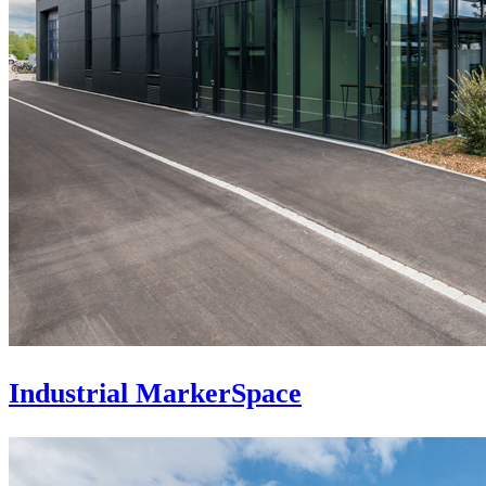
Industrial MarkerSpace