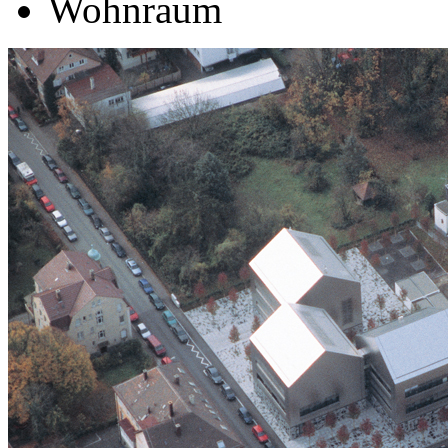
Wohnraum