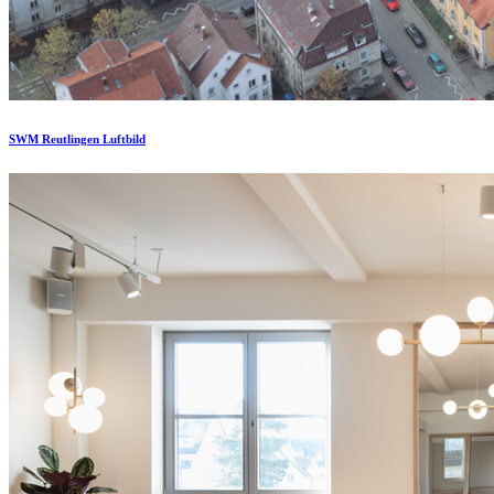
SWM Reutlingen Luftbild