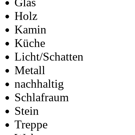
Glas
Holz
Kamin
Küche
Licht/Schatten
Metall
nachhaltig
Schlafraum
Stein
Treppe