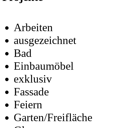
Arbeiten
ausgezeichnet
Bad
Einbaumöbel
exklusiv
Fassade
Feiern
Garten/Freifläche