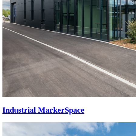
Industrial MarkerSpace