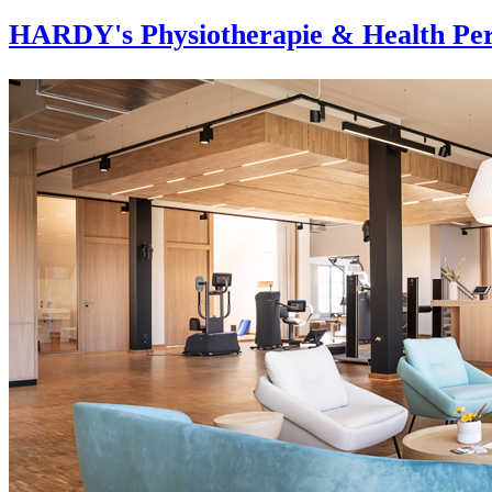
HARDY's Physiotherapie & Health Per