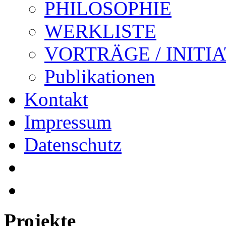
PHILOSOPHIE
WERKLISTE
VORTRÄGE / INITI
Publikationen
Kontakt
Impressum
Datenschutz
Projekte