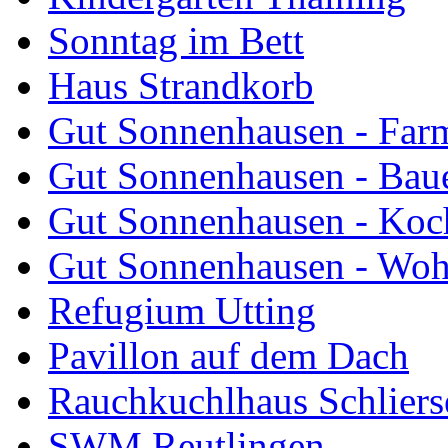
Sonntag im Bett
Haus Strandkorb
Gut Sonnenhausen - Farm
Gut Sonnenhausen - Bau
Gut Sonnenhausen - Koch
Gut Sonnenhausen - Wo
Refugium Utting
Pavillon auf dem Dach
Rauchkuchlhaus Schliers
SWM Reutlingen