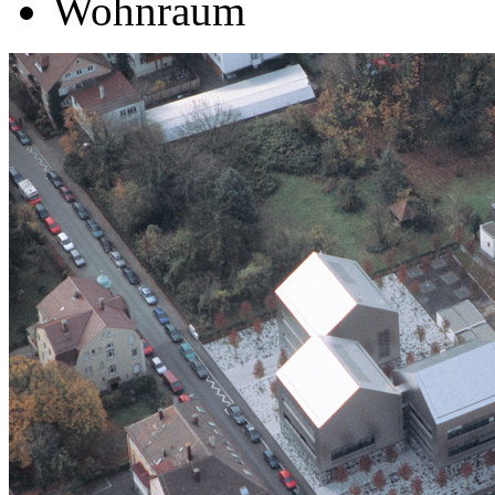
Wohnraum