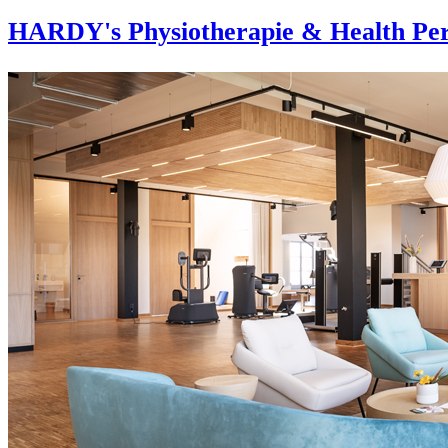
HARDY's Physiotherapie & Health Per