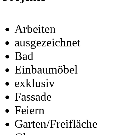
Arbeiten
ausgezeichnet
Bad
Einbaumöbel
exklusiv
Fassade
Feiern
Garten/Freifläche