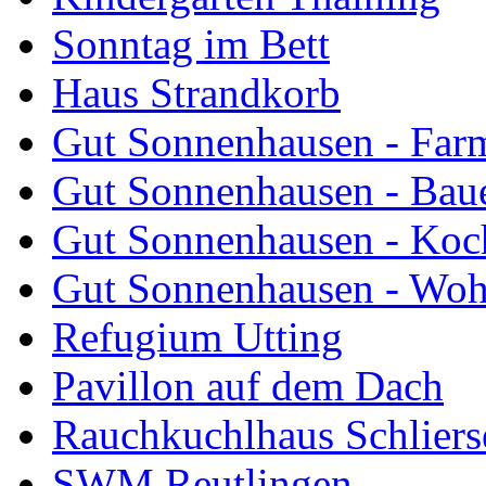
Sonntag im Bett
Haus Strandkorb
Gut Sonnenhausen - Farm
Gut Sonnenhausen - Bau
Gut Sonnenhausen - Koch
Gut Sonnenhausen - Wo
Refugium Utting
Pavillon auf dem Dach
Rauchkuchlhaus Schliers
SWM Reutlingen