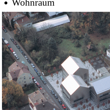
Wohnraum