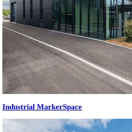
Industrial MarkerSpace