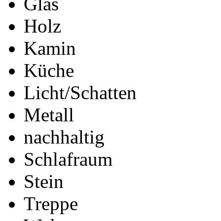
Glas
Holz
Kamin
Küche
Licht/Schatten
Metall
nachhaltig
Schlafraum
Stein
Treppe