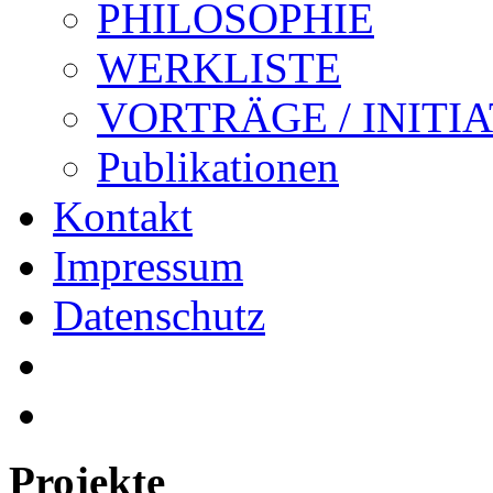
PHILOSOPHIE
WERKLISTE
VORTRÄGE / INITI
Publikationen
Kontakt
Impressum
Datenschutz
Projekte