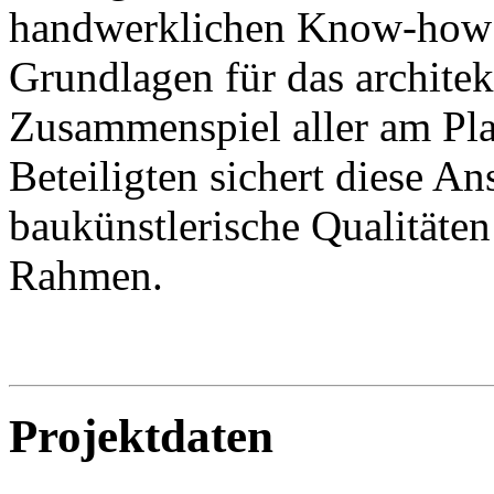
handwerklichen Know-how i
Grundlagen für das architek
Zusammenspiel aller am Pl
Beteiligten sichert diese An
baukünstlerische Qualitäten
Rahmen.
Projektdaten