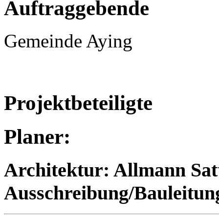
Auftraggebende
Gemeinde Aying
Projektbeteiligte
Planer:
Architektur: Allmann Sa
Ausschreibung/Bauleitu