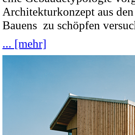
Architekturkonzept aus den 
Bauens zu schöpfen versuc
... [mehr]