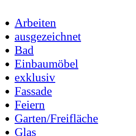
Arbeiten
ausgezeichnet
Bad
Einbaumöbel
exklusiv
Fassade
Feiern
Garten/Freifläche
Glas