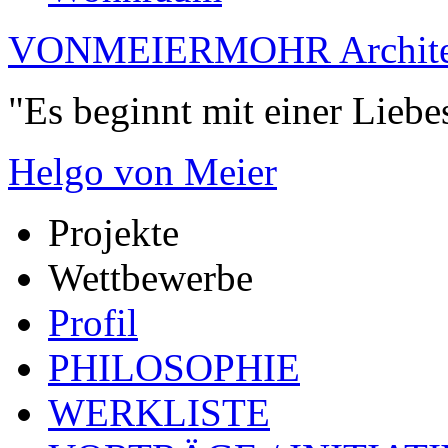
VONMEIERMOHR Archite
"Es beginnt mit einer Liebe
Helgo von Meier
Projekte
Wettbewerbe
Profil
PHILOSOPHIE
WERKLISTE