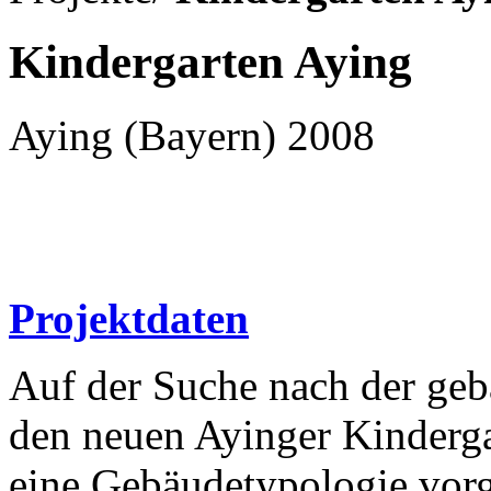
Kindergarten Aying
Aying (Bayern) 2008
Projektdaten
Auf der Suche nach der gebä
den neuen Ayinger Kinderg
eine Gebäudetypologie vorge