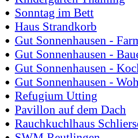
Sonntag im Bett
Haus Strandkorb
Gut Sonnenhausen - Farm
Gut Sonnenhausen - Bau
Gut Sonnenhausen - Koch
Gut Sonnenhausen - Wo
Refugium Utting
Pavillon auf dem Dach
Rauchkuchlhaus Schliers
SWM Reutlingen