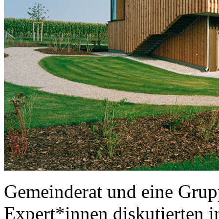
Gemeinderat und eine Grupp
Expert*innen diskutierten i