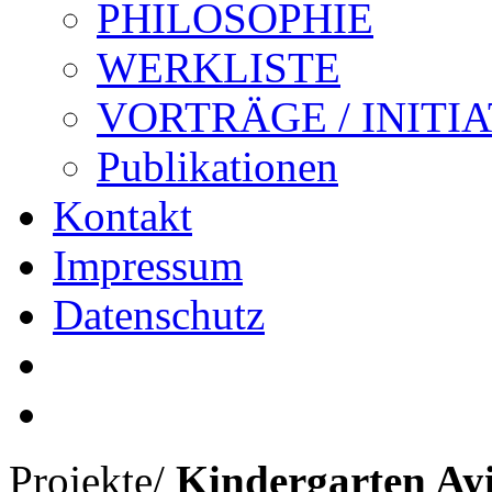
PHILOSOPHIE
WERKLISTE
VORTRÄGE / INITI
Publikationen
Kontakt
Impressum
Datenschutz
Projekte
/
Kindergarten Ay