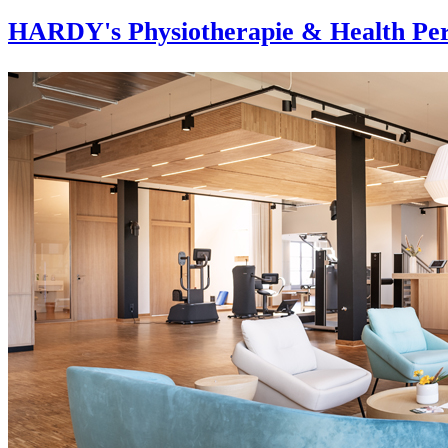
HARDY's Physiotherapie & Health Per