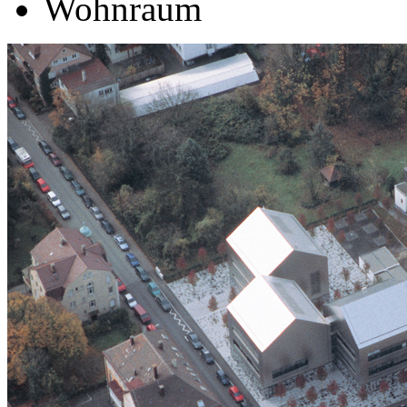
Wohnraum