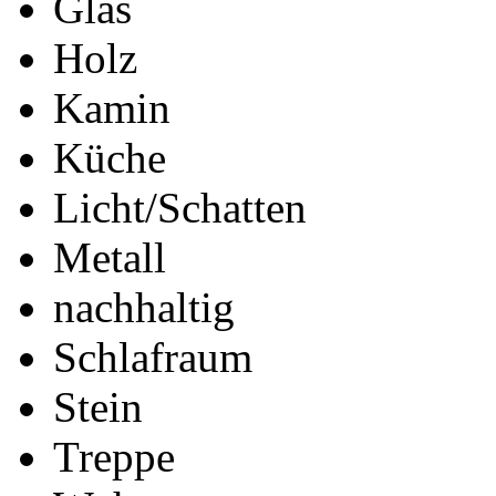
Glas
Holz
Kamin
Küche
Licht/Schatten
Metall
nachhaltig
Schlafraum
Stein
Treppe