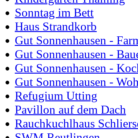
Sonntag im Bett
Haus Strandkorb
Gut Sonnenhausen - Farm
Gut Sonnenhausen - Bau
Gut Sonnenhausen - Koch
Gut Sonnenhausen - Wo
Refugium Utting
Pavillon auf dem Dach
Rauchkuchlhaus Schliers
SWM Reutlingen