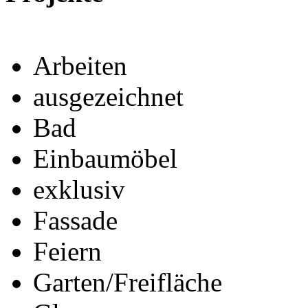
Arbeiten
ausgezeichnet
Bad
Einbaumöbel
exklusiv
Fassade
Feiern
Garten/Freifläche