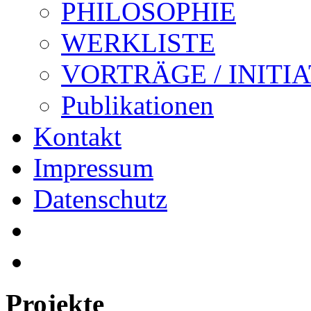
PHILOSOPHIE
WERKLISTE
VORTRÄGE / INITI
Publikationen
Kontakt
Impressum
Datenschutz
Projekte