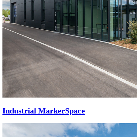
Industrial MarkerSpace