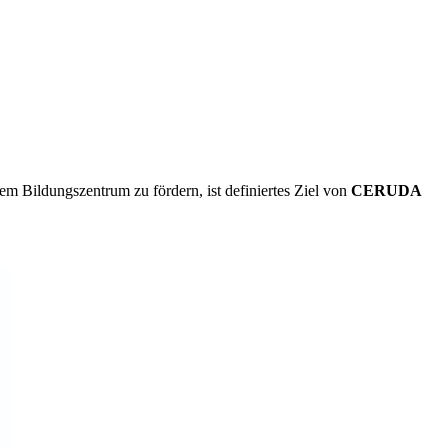
m Bildungszentrum zu fördern, ist definiertes Ziel von
CERUDA