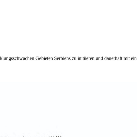
lungsschwachen Gebieten Serbiens zu initiieren und dauerhaft mit eine