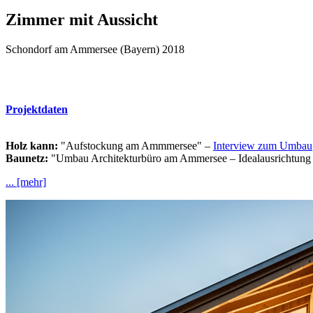
Zimmer mit Aussicht
Schondorf am Ammersee (Bayern) 2018
Projektdaten
Holz kann:
"Aufstockung am Ammmersee" –
Interview zum Umbau
Baunetz:
"Umbau Architekturbüro am Ammersee – Idealausrichtung
... [mehr]