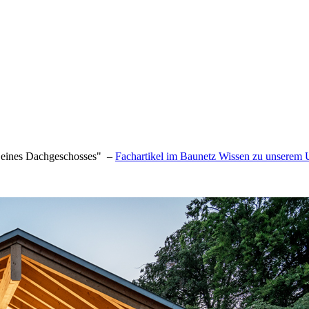
 eines Dachgeschosses" –
Fachartikel im Baunetz Wissen zu unserem