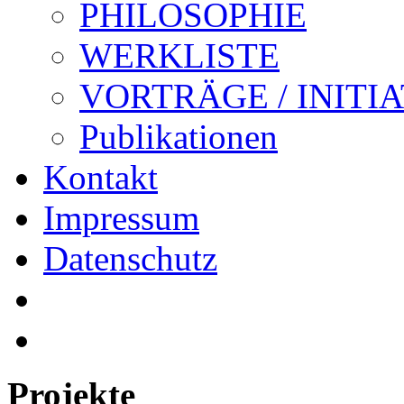
PHILOSOPHIE
WERKLISTE
VORTRÄGE / INITI
Publikationen
Kontakt
Impressum
Datenschutz
Projekte