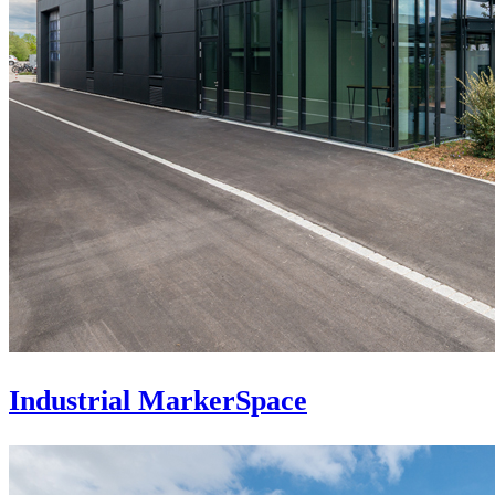
Industrial MarkerSpace