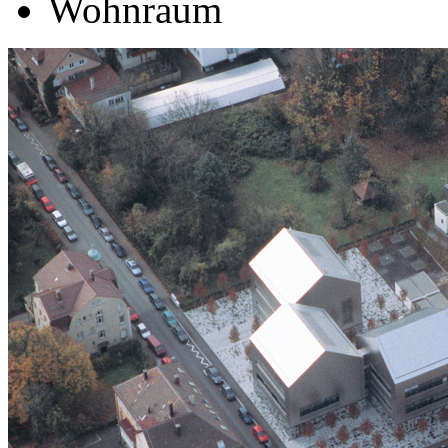
Wohnraum