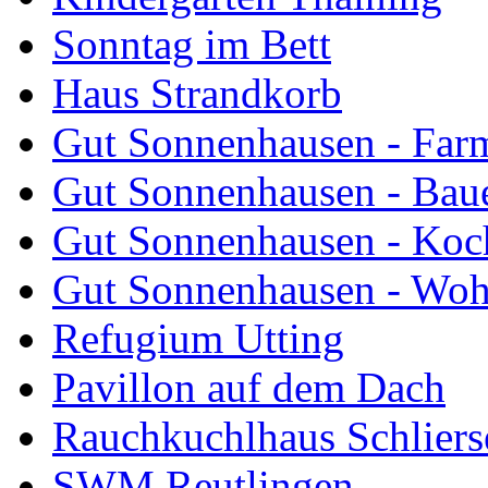
Sonntag im Bett
Haus Strandkorb
Gut Sonnenhausen - Farm
Gut Sonnenhausen - Bau
Gut Sonnenhausen - Koch
Gut Sonnenhausen - Wo
Refugium Utting
Pavillon auf dem Dach
Rauchkuchlhaus Schliers
SWM Reutlingen