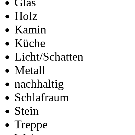
Glas
Holz
Kamin
Küche
Licht/Schatten
Metall
nachhaltig
Schlafraum
Stein
Treppe