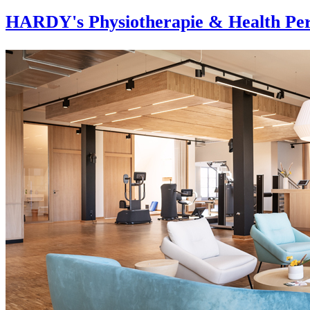
HARDY's Physiotherapie & Health Per