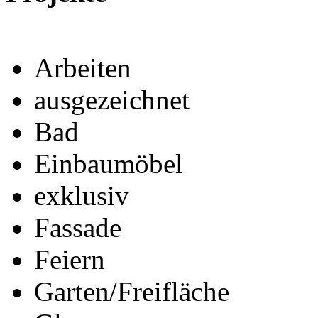
Arbeiten
ausgezeichnet
Bad
Einbaumöbel
exklusiv
Fassade
Feiern
Garten/Freifläche