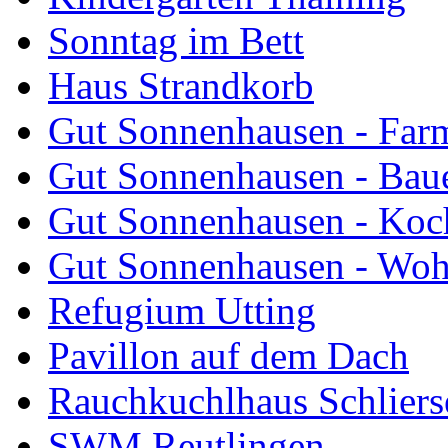
Sonntag im Bett
Haus Strandkorb
Gut Sonnenhausen - Farm
Gut Sonnenhausen - Bau
Gut Sonnenhausen - Koch
Gut Sonnenhausen - Wo
Refugium Utting
Pavillon auf dem Dach
Rauchkuchlhaus Schliers
SWM Reutlingen