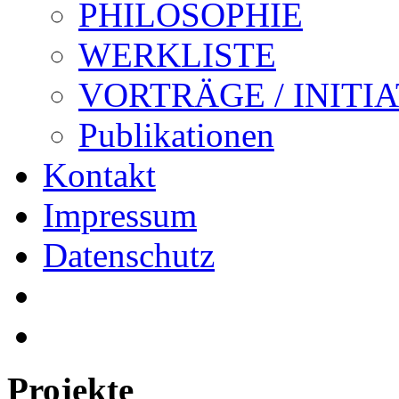
PHILOSOPHIE
WERKLISTE
VORTRÄGE / INITI
Publikationen
Kontakt
Impressum
Datenschutz
Projekte