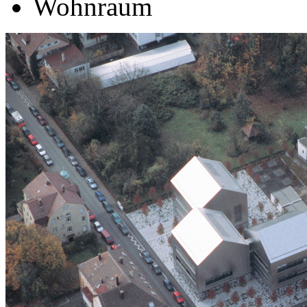
Wohnraum