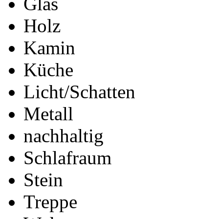
Glas
Holz
Kamin
Küche
Licht/Schatten
Metall
nachhaltig
Schlafraum
Stein
Treppe