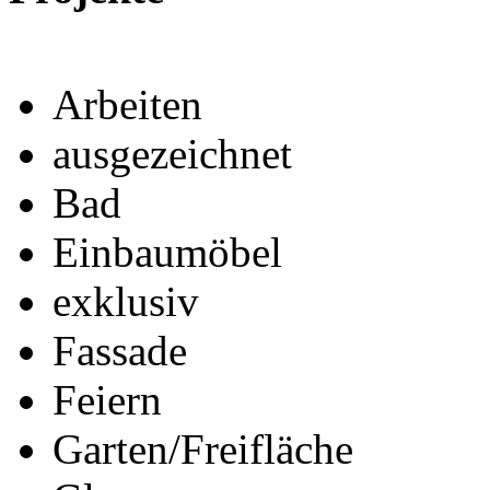
Arbeiten
ausgezeichnet
Bad
Einbaumöbel
exklusiv
Fassade
Feiern
Garten/Freifläche