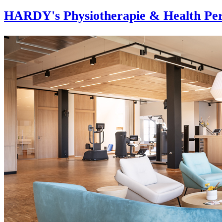
HARDY's Physiotherapie & Health Per