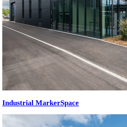
Industrial MarkerSpace