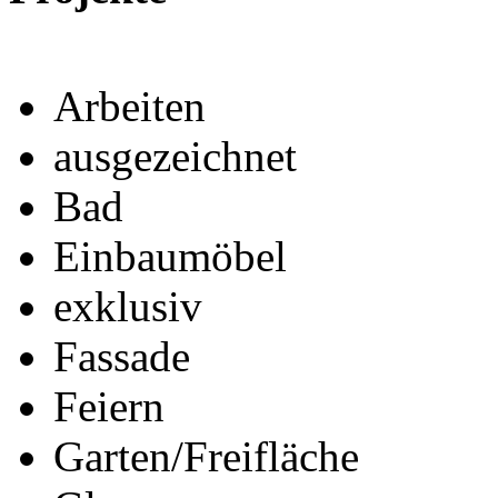
Arbeiten
ausgezeichnet
Bad
Einbaumöbel
exklusiv
Fassade
Feiern
Garten/Freifläche