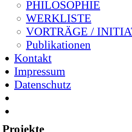
PHILOSOPHIE
WERKLISTE
VORTRÄGE / INITI
Publikationen
Kontakt
Impressum
Datenschutz
Projekte