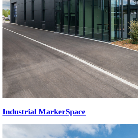
Industrial MarkerSpace