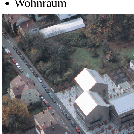
Wohnraum