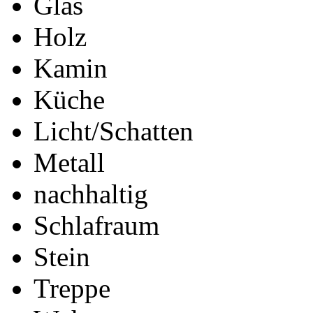
Glas
Holz
Kamin
Küche
Licht/Schatten
Metall
nachhaltig
Schlafraum
Stein
Treppe