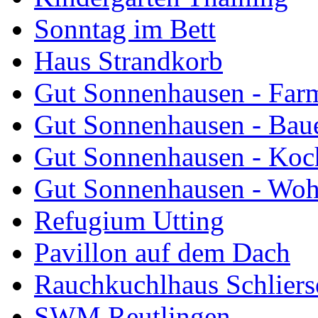
Sonntag im Bett
Haus Strandkorb
Gut Sonnenhausen - Farm
Gut Sonnenhausen - Bau
Gut Sonnenhausen - Koch
Gut Sonnenhausen - Wo
Refugium Utting
Pavillon auf dem Dach
Rauchkuchlhaus Schliers
SWM Reutlingen