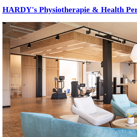
HARDY's Physiotherapie & Health Per