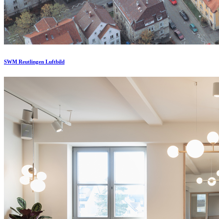
SWM Reutlingen Luftbild