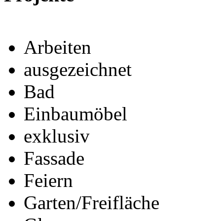
Arbeiten
ausgezeichnet
Bad
Einbaumöbel
exklusiv
Fassade
Feiern
Garten/Freifläche