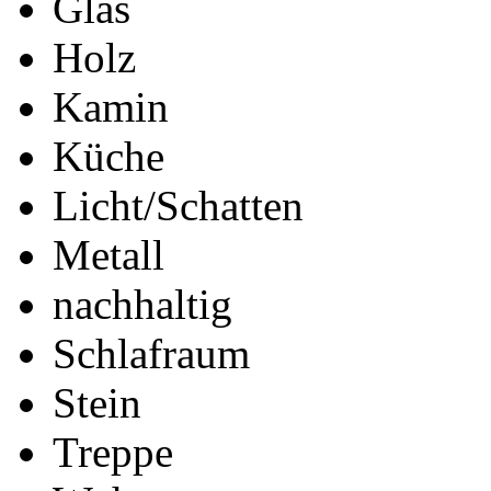
Glas
Holz
Kamin
Küche
Licht/Schatten
Metall
nachhaltig
Schlafraum
Stein
Treppe