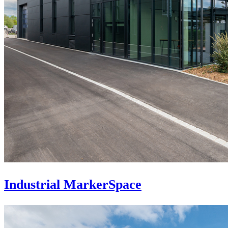
Industrial MarkerSpace