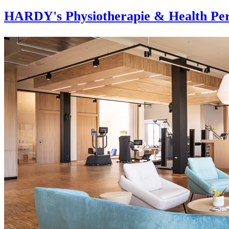
HARDY's Physiotherapie & Health Per