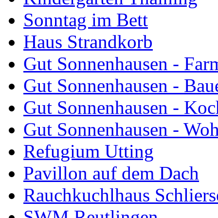
Sonntag im Bett
Haus Strandkorb
Gut Sonnenhausen - Farm
Gut Sonnenhausen - Bau
Gut Sonnenhausen - Koch
Gut Sonnenhausen - Wo
Refugium Utting
Pavillon auf dem Dach
Rauchkuchlhaus Schliers
SWM Reutlingen