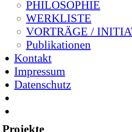
PHILOSOPHIE
WERKLISTE
VORTRÄGE / INITI
Publikationen
Kontakt
Impressum
Datenschutz
Projekte