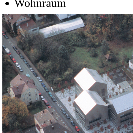
Wohnraum