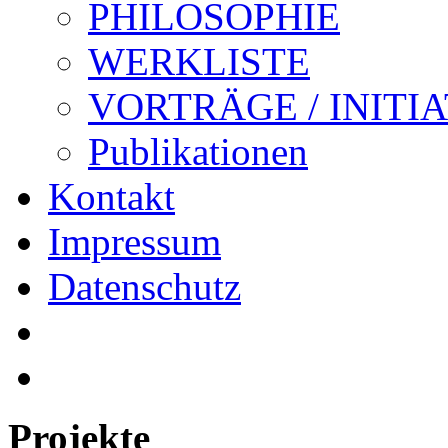
PHILOSOPHIE
WERKLISTE
VORTRÄGE / INITI
Publikationen
Kontakt
Impressum
Datenschutz
Projekte