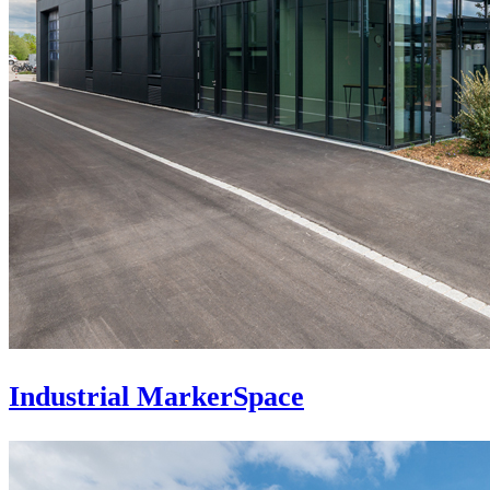
Industrial MarkerSpace