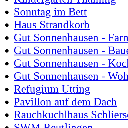
Sonntag im Bett
Haus Strandkorb
Gut Sonnenhausen - Farm
Gut Sonnenhausen - Bau
Gut Sonnenhausen - Koch
Gut Sonnenhausen - Wo
Refugium Utting
Pavillon auf dem Dach
Rauchkuchlhaus Schliers
SWM Reutlingen