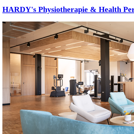
HARDY's Physiotherapie & Health Per