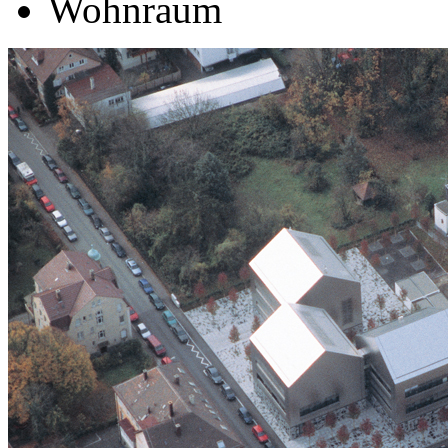
Wohnraum