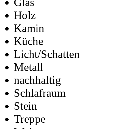
Glas
Holz
Kamin
Küche
Licht/Schatten
Metall
nachhaltig
Schlafraum
Stein
Treppe