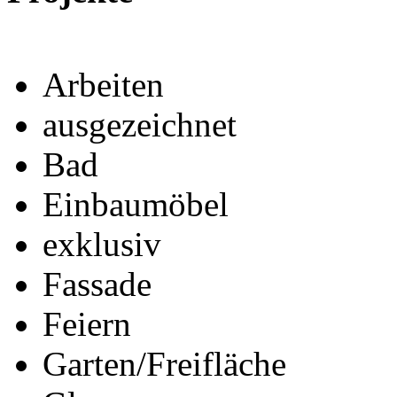
Arbeiten
ausgezeichnet
Bad
Einbaumöbel
exklusiv
Fassade
Feiern
Garten/Freifläche