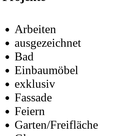
Arbeiten
ausgezeichnet
Bad
Einbaumöbel
exklusiv
Fassade
Feiern
Garten/Freifläche