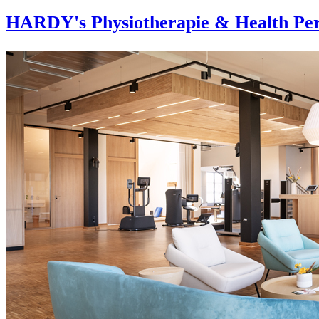
HARDY's Physiotherapie & Health Per