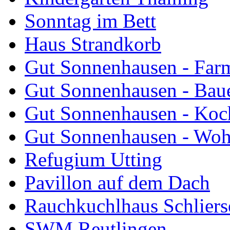
Sonntag im Bett
Haus Strandkorb
Gut Sonnenhausen - Farm
Gut Sonnenhausen - Bau
Gut Sonnenhausen - Koch
Gut Sonnenhausen - Wo
Refugium Utting
Pavillon auf dem Dach
Rauchkuchlhaus Schliers
SWM Reutlingen