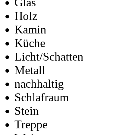
Glas
Holz
Kamin
Küche
Licht/Schatten
Metall
nachhaltig
Schlafraum
Stein
Treppe