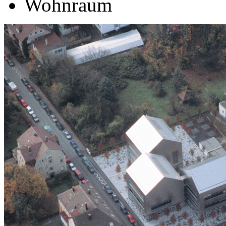
Wohnraum