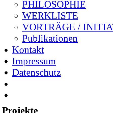
PHILOSOPHIE
WERKLISTE
VORTRÄGE / INITI
Publikationen
Kontakt
Impressum
Datenschutz
Projekte