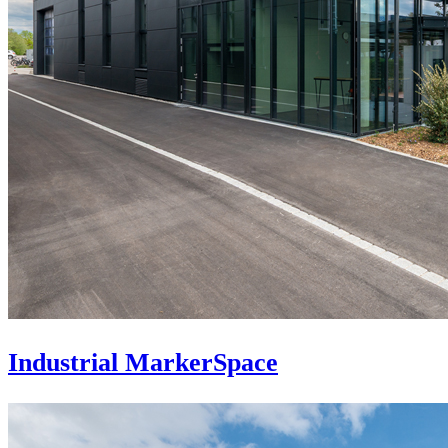
Industrial MarkerSpace