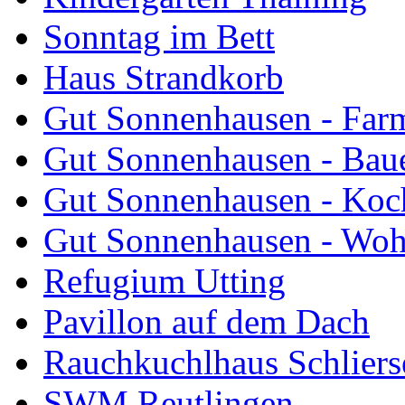
Sonntag im Bett
Haus Strandkorb
Gut Sonnenhausen - Farm
Gut Sonnenhausen - Bau
Gut Sonnenhausen - Koch
Gut Sonnenhausen - Wo
Refugium Utting
Pavillon auf dem Dach
Rauchkuchlhaus Schliers
SWM Reutlingen