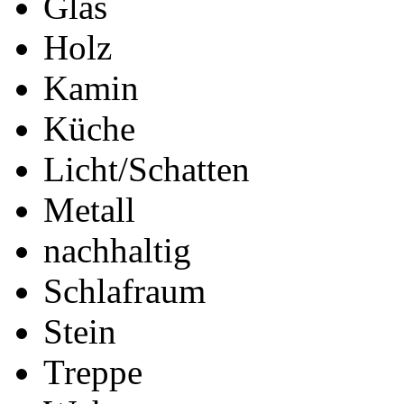
Glas
Holz
Kamin
Küche
Licht/Schatten
Metall
nachhaltig
Schlafraum
Stein
Treppe