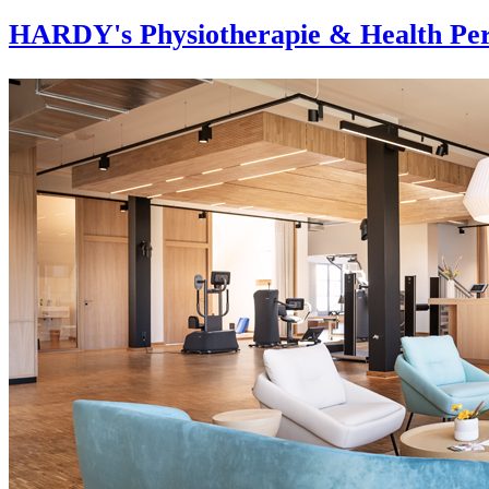
HARDY's Physiotherapie & Health Per