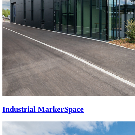
Industrial MarkerSpace