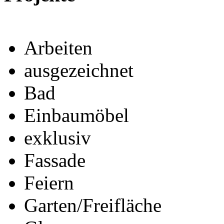
Arbeiten
ausgezeichnet
Bad
Einbaumöbel
exklusiv
Fassade
Feiern
Garten/Freifläche