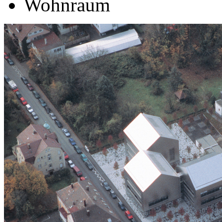
Wohnraum