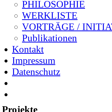
PHILOSOPHIE
WERKLISTE
VORTRÄGE / INITI
Publikationen
Kontakt
Impressum
Datenschutz
Projekte